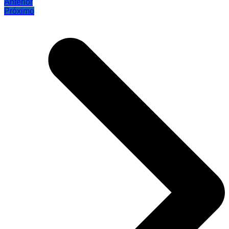
Anterior
Próximo