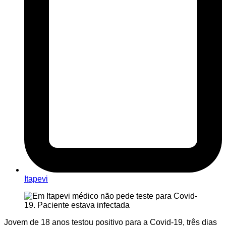
Itapevi
Jovem de 18 anos testou positivo para a Covid-19, três dias