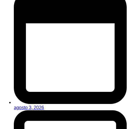
agosto 3, 2026