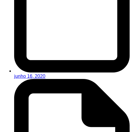
junho 16, 2020