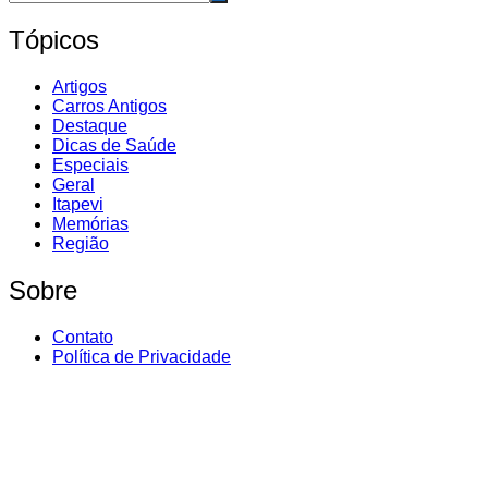
Tópicos
Artigos
Carros Antigos
Destaque
Dicas de Saúde
Especiais
Geral
Itapevi
Memórias
Região
Sobre
Contato
Política de Privacidade