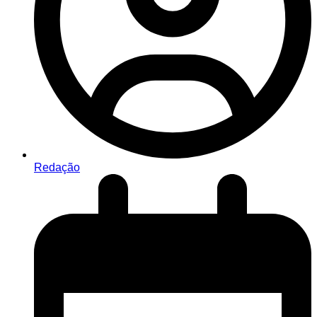
Redação