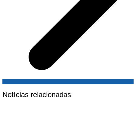
Notícias relacionadas