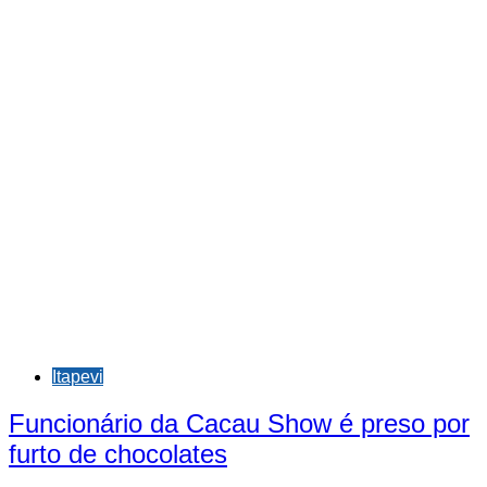
Itapevi
Funcionário da Cacau Show é preso por
furto de chocolates