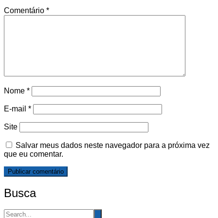
Comentário
*
Nome
*
E-mail
*
Site
Salvar meus dados neste navegador para a próxima vez
que eu comentar.
Busca