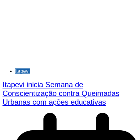
Itapevi
Itapevi inicia Semana de
Conscientização contra Queimadas
Urbanas com ações educativas