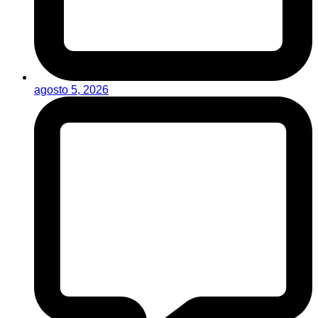
agosto 5, 2026