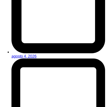
agosto 4, 2026