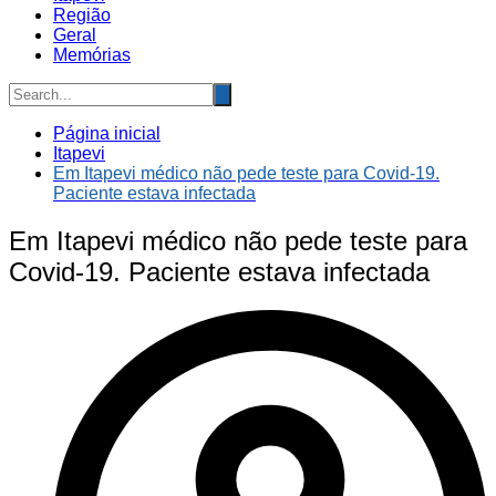
Região
Geral
Memórias
Página inicial
Itapevi
Em Itapevi médico não pede teste para Covid-19.
Paciente estava infectada
Em Itapevi médico não pede teste para
Covid-19. Paciente estava infectada