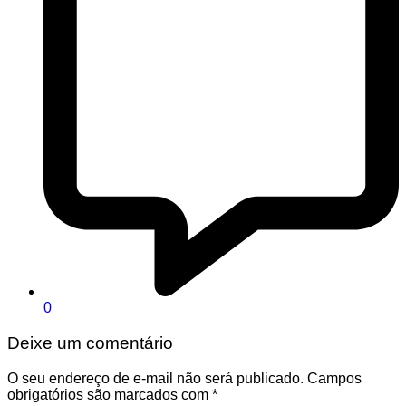
0
Deixe um comentário
O seu endereço de e-mail não será publicado.
Campos
obrigatórios são marcados com
*