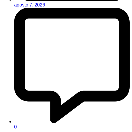
agosto 7, 2026
0