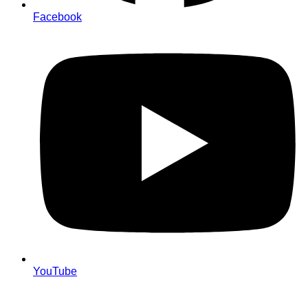
Facebook
YouTube