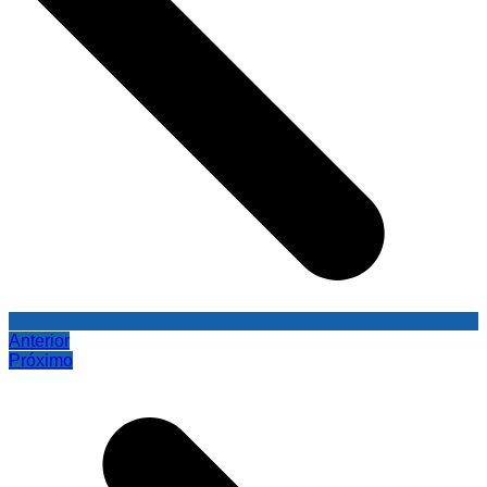
Anterior
Próximo