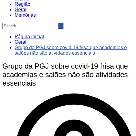
Região
Geral
Memórias
Página inicial
Geral
Grupo da PGJ sobre covid-19 frisa que academias e
salões não são atividades essenciais
Grupo da PGJ sobre covid-19 frisa que
academias e salões não são atividades
essenciais