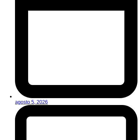
agosto 5, 2026