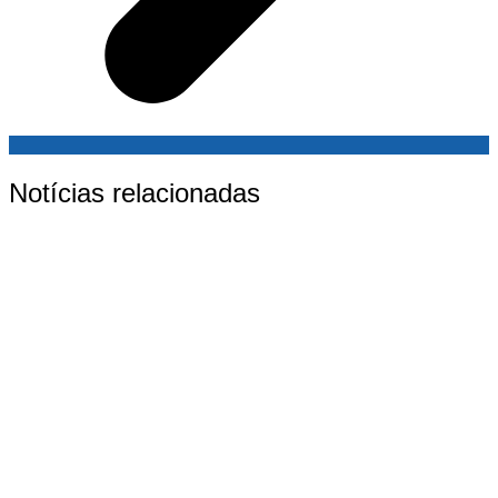
Notícias relacionadas