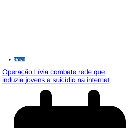
Geral
Operação Lívia combate rede que
induzia jovens a suicídio na internet