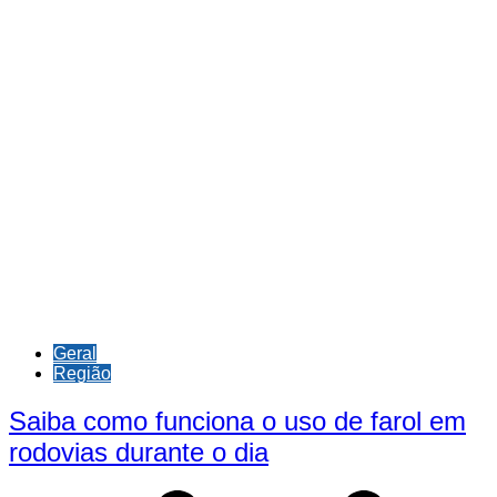
Geral
Região
Saiba como funciona o uso de farol em
rodovias durante o dia