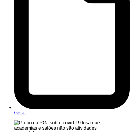
Geral