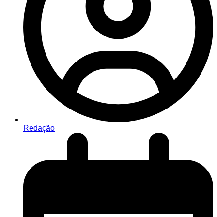
Redação