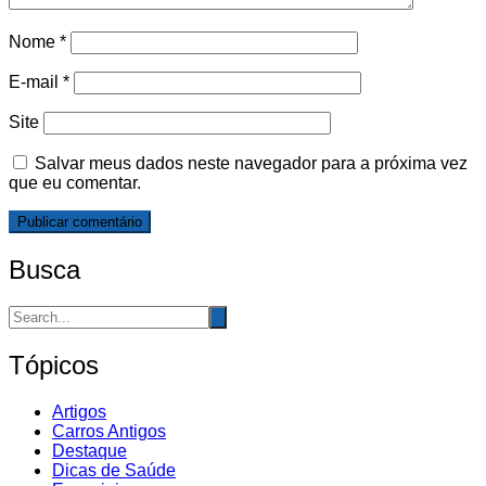
Nome
*
E-mail
*
Site
Salvar meus dados neste navegador para a próxima vez
que eu comentar.
Busca
Tópicos
Artigos
Carros Antigos
Destaque
Dicas de Saúde