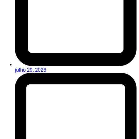
julho 29, 2026