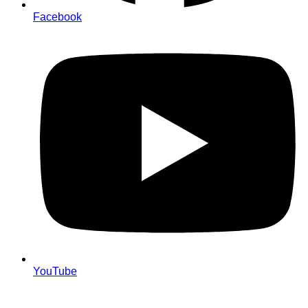
Facebook
YouTube