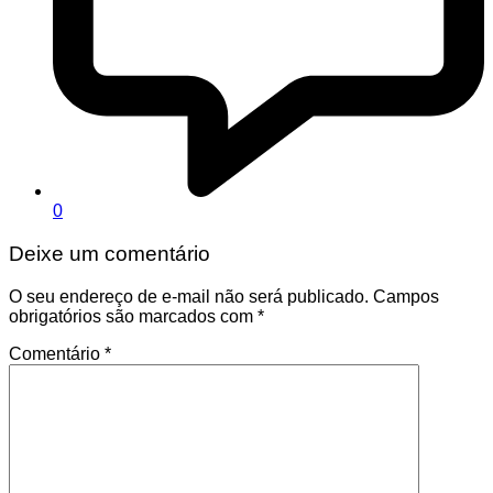
0
Deixe um comentário
O seu endereço de e-mail não será publicado.
Campos
obrigatórios são marcados com
*
Comentário
*