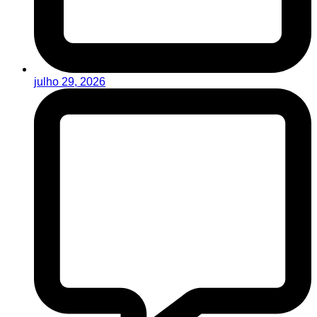
julho 29, 2026