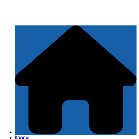
Itapevi