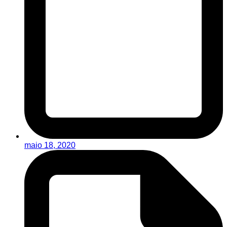
maio 18, 2020