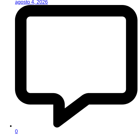
agosto 4, 2026
0