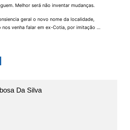
nguem. Melhor será não inventar mudanças.
onsiencia geral o novo nome da localidade,
nos venha falar em ex-Cotia, por imitação …
bosa Da Silva