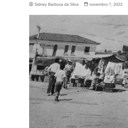
Sidney Barbosa da Silva
novembro 7, 2022