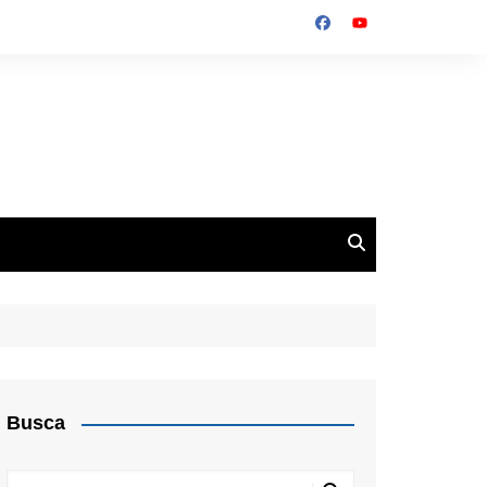
Busca