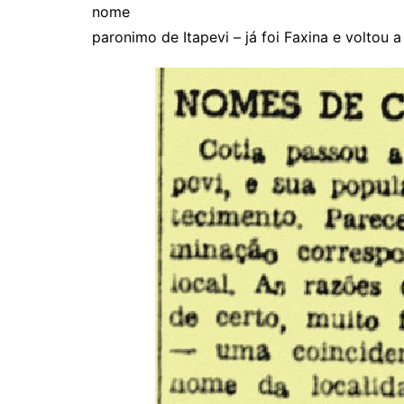
nome
paronimo de Itapevi – já foi Faxina e voltou a