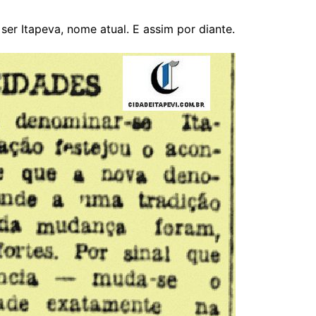
 ser Itapeva, nome atual. E assim por diante.