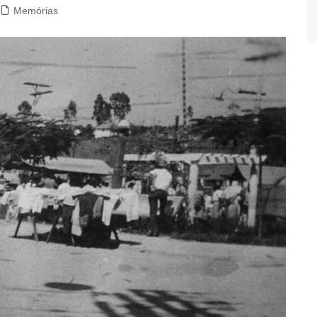
Memórias