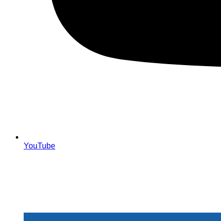
YouTube