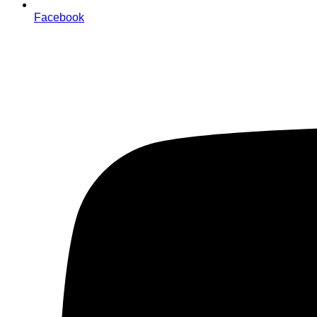
Facebook