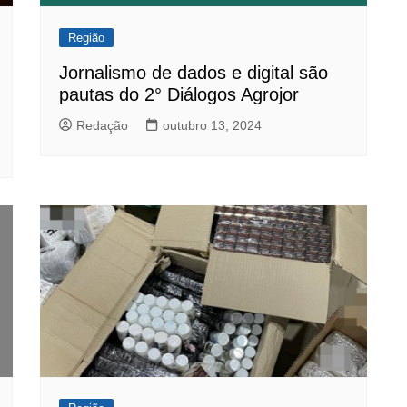
Região
Jornalismo de dados e digital são
pautas do 2° Diálogos Agrojor
Redação
outubro 13, 2024