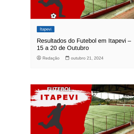
Itapevi
Resultados do Futebol em Itapevi –
15 a 20 de Outubro
Redação
outubro 21, 2024