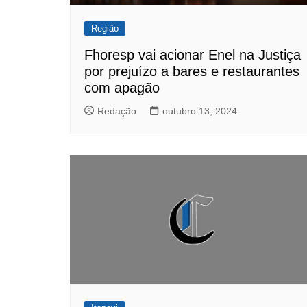
Região
Fhoresp vai acionar Enel na Justiça
por prejuízo a bares e restaurantes
com apagão
Redação
outubro 13, 2024