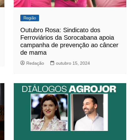
Região
Outubro Rosa: Sindicato dos
Ferroviários da Sorocabana apoia
campanha de prevenção ao câncer
de mama
Redação
outubro 15, 2024