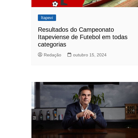
Itapevi
Resultados do Campeonato
Itapeviense de Futebol em todas
categorias
Redação
outubro 15, 2024