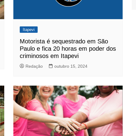
Itapevi
Motorista é sequestrado em São
Paulo e fica 20 horas em poder dos
criminosos em Itapevi
Redação
outubro 15, 2024