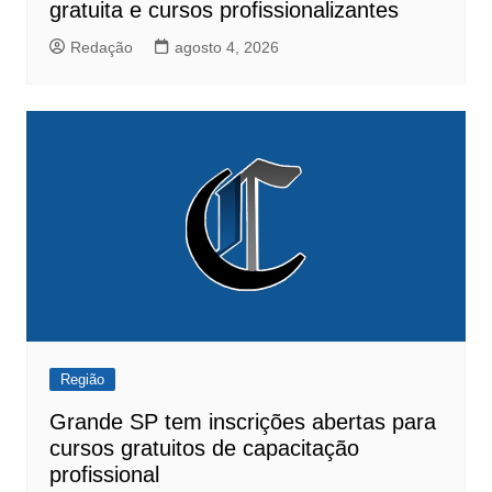
gratuita e cursos profissionalizantes
Redação
agosto 4, 2026
Região
Grande SP tem inscrições abertas para
cursos gratuitos de capacitação
profissional