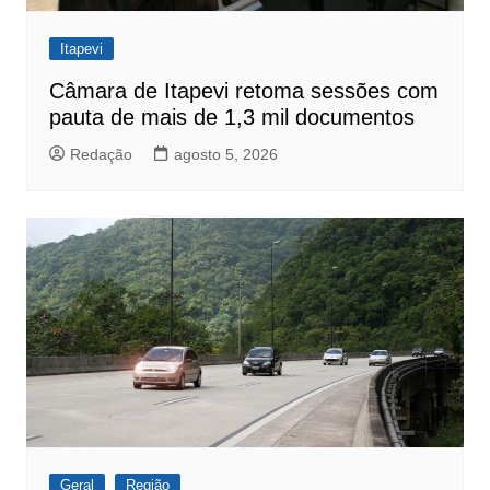
Itapevi
Câmara de Itapevi retoma sessões com
pauta de mais de 1,3 mil documentos
Redação
agosto 5, 2026
Geral
Região