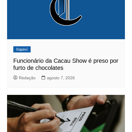
Itapevi
Funcionário da Cacau Show é preso por
furto de chocolates
Redação
agosto 7, 2026