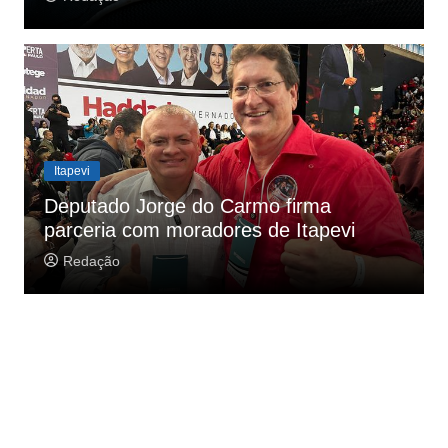
Itapevi
Deputado Jorge do Carmo firma
parceria com moradores de Itapevi
Redação