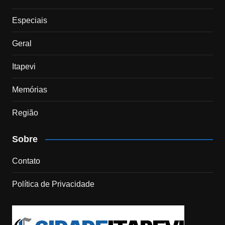
Especiais
Geral
Itapevi
Memórias
Região
Sobre
Contato
Política de Privacidade