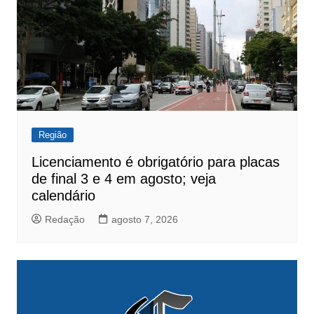
Região
Licenciamento é obrigatório para placas
de final 3 e 4 em agosto; veja
calendário
Redação
agosto 7, 2026