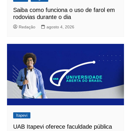
Saiba como funciona o uso de farol em
rodovias durante o dia
Redação
agosto 4, 2026
Itapevi
UAB Itapevi oferece faculdade pública