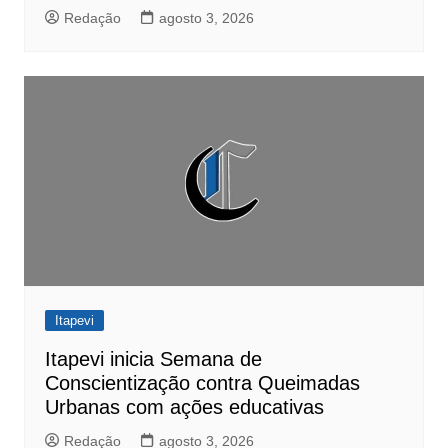
Redação
agosto 3, 2026
Itapevi
Itapevi inicia Semana de
Conscientização contra Queimadas
Urbanas com ações educativas
Redação
agosto 3, 2026