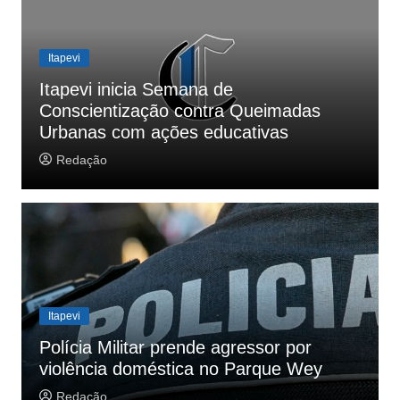
Itapevi
Itapevi inicia Semana de
Conscientização contra Queimadas
Urbanas com ações educativas
Redação
Itapevi
Polícia Militar prende agressor por
violência doméstica no Parque Wey
Redação