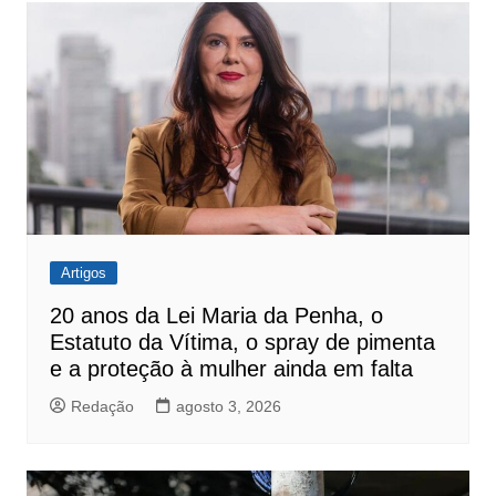
Artigos
20 anos da Lei Maria da Penha, o
Estatuto da Vítima, o spray de pimenta
e a proteção à mulher ainda em falta
Redação
agosto 3, 2026