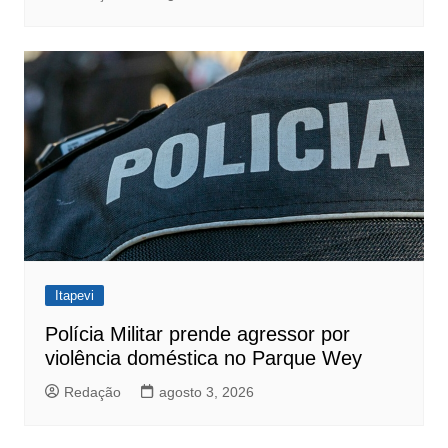
Itapevi
Polícia Militar prende agressor por
violência doméstica no Parque Wey
Redação
agosto 3, 2026