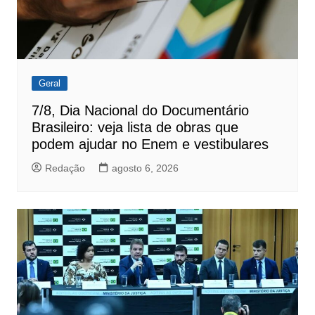
Geral
7/8, Dia Nacional do Documentário
Brasileiro: veja lista de obras que
podem ajudar no Enem e vestibulares
Redação
agosto 6, 2026