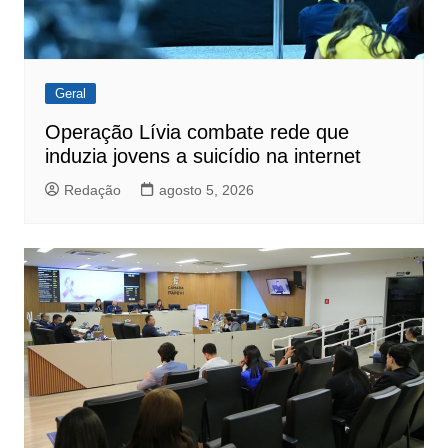
Geral
Operação Lívia combate rede que
induzia jovens a suicídio na internet
Redação
agosto 5, 2026