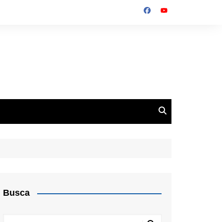
Busca