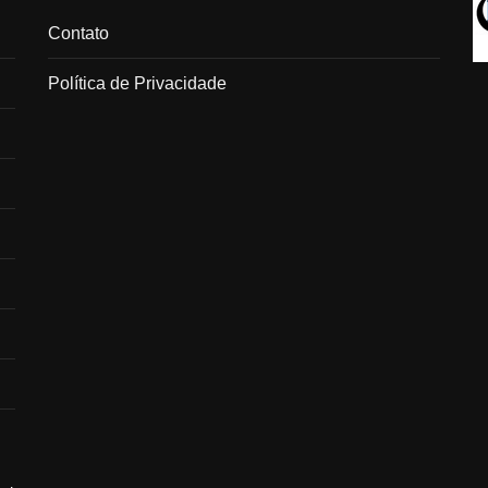
Contato
Política de Privacidade