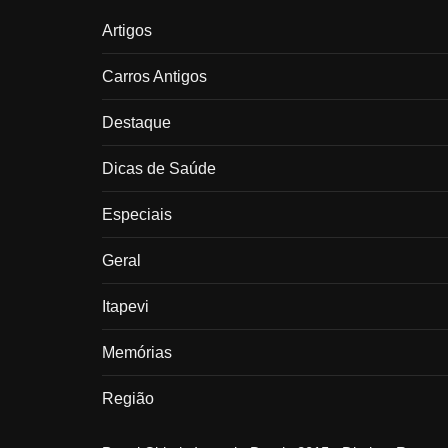
Artigos
Carros Antigos
Destaque
Dicas de Saúde
Especiais
Geral
Itapevi
Memórias
Região