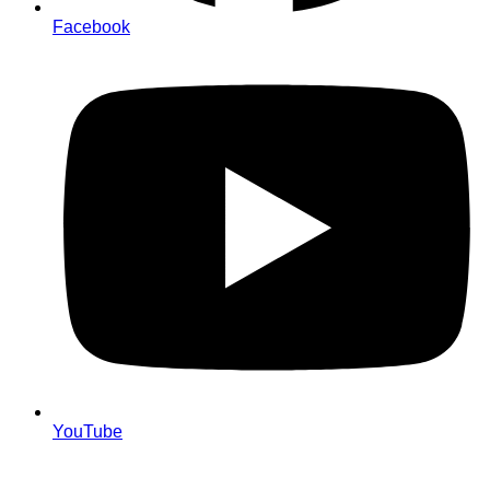
Facebook
YouTube