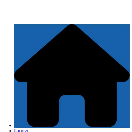
Itapevi