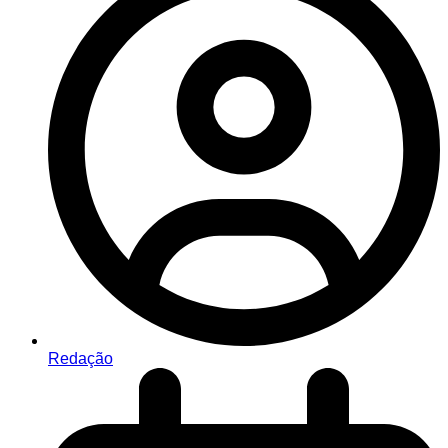
Redação