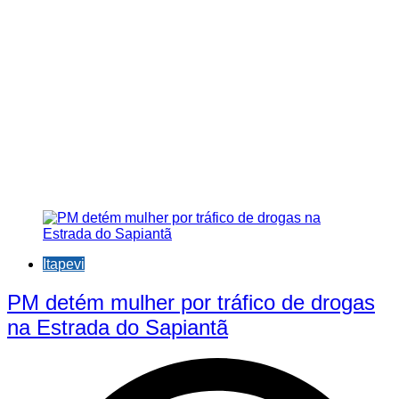
Itapevi
PM detém mulher por tráfico de drogas
na Estrada do Sapiantã