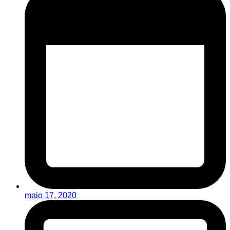
maio 17, 2020