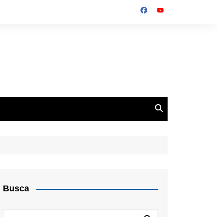
Busca