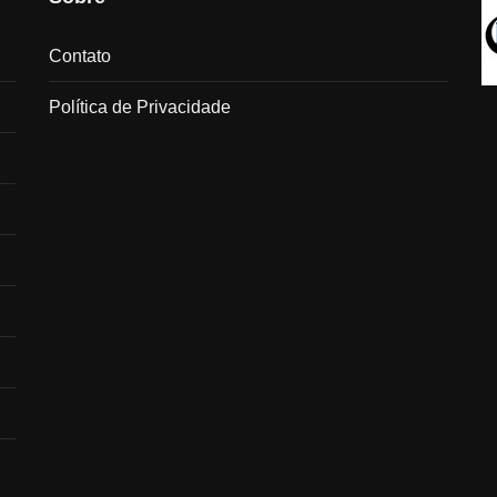
Contato
Política de Privacidade