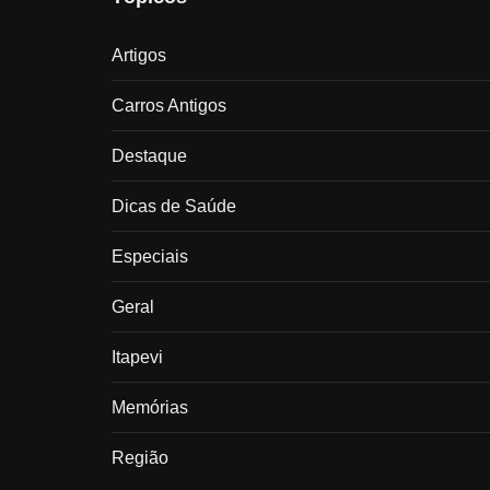
Artigos
Carros Antigos
Destaque
Dicas de Saúde
Especiais
Geral
Itapevi
Memórias
Região