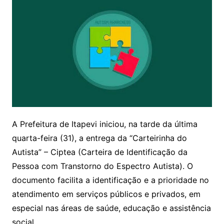
A Prefeitura de Itapevi iniciou, na tarde da última
quarta-feira (31), a entrega da “Carteirinha do
Autista” – Ciptea (Carteira de Identificação da
Pessoa com Transtorno do Espectro Autista). O
documento facilita a identificação e a prioridade no
atendimento em serviços públicos e privados, em
especial nas áreas de saúde, educação e assistência
social.