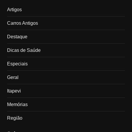
Artigos
Carros Antigos
Destaque
Dicas de Saúde
Especiais
Geral
Itapevi
Memórias
Região