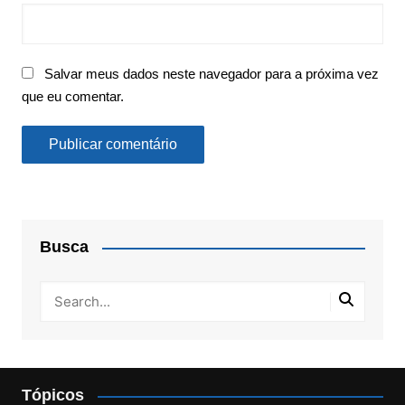
Salvar meus dados neste navegador para a próxima vez
que eu comentar.
Busca
Tópicos