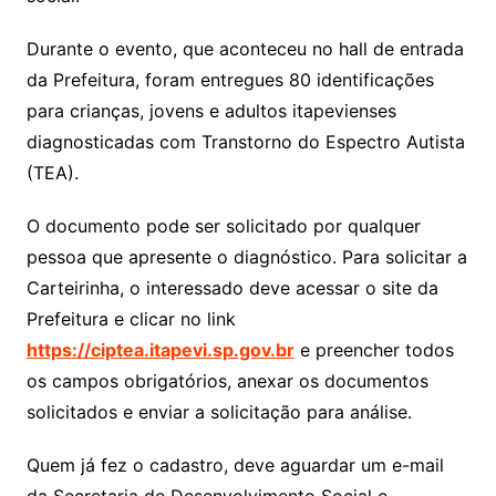
Durante o evento, que aconteceu no hall de entrada
da Prefeitura, foram entregues 80 identificações
para crianças, jovens e adultos itapevienses
diagnosticadas com Transtorno do Espectro Autista
(TEA).
O documento pode ser solicitado por qualquer
pessoa que apresente o diagnóstico. Para solicitar a
Carteirinha, o interessado deve acessar o site da
Prefeitura e clicar no link
https://ciptea.itapevi.sp.gov.br
e preencher todos
os campos obrigatórios, anexar os documentos
solicitados e enviar a solicitação para análise.
Quem já fez o cadastro, deve aguardar um e-mail