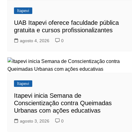
Itapevi
UAB Itapevi oferece faculdade pública
gratuita e cursos profissionalizantes
agosto 4, 2026
0
Itapevi
Itapevi inicia Semana de
Conscientização contra Queimadas
Urbanas com ações educativas
agosto 3, 2026
0