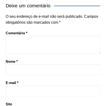
Deixe um comentário
O seu endereço de e-mail não será publicado.
Campos
obrigatórios são marcados com
*
Comentário
*
Nome
*
E-mail
*
Site