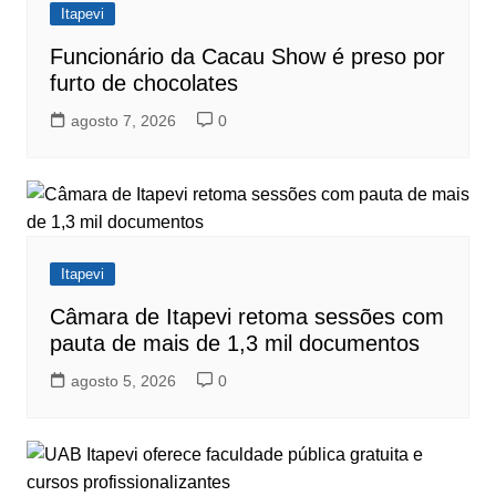
Itapevi
Funcionário da Cacau Show é preso por
furto de chocolates
agosto 7, 2026
0
Itapevi
Câmara de Itapevi retoma sessões com
pauta de mais de 1,3 mil documentos
agosto 5, 2026
0