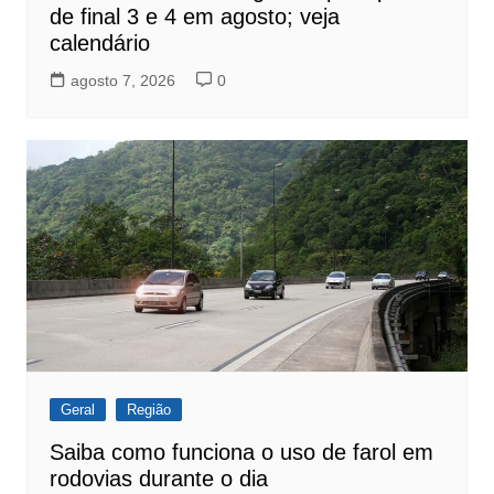
de final 3 e 4 em agosto; veja
calendário
agosto 7, 2026
0
Geral
Região
Saiba como funciona o uso de farol em
rodovias durante o dia