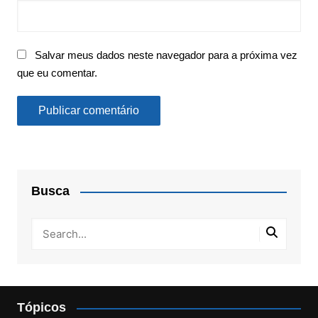
Salvar meus dados neste navegador para a próxima vez
que eu comentar.
Busca
Tópicos