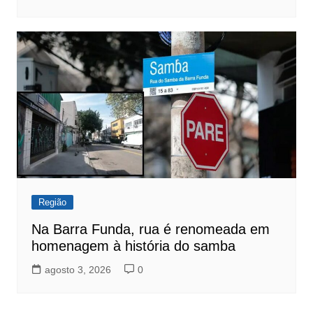
Região
Na Barra Funda, rua é renomeada em
homenagem à história do samba
agosto 3, 2026
0