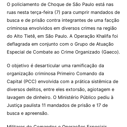
O policiamento de Choque de São Paulo está nas
ruas nesta terça-feira (7) para cumprir mandados de
busca e de prisão contra integrantes de uma facção
criminosa envolvidos em diversos crimes na região
do Alto Tietê, em São Paulo. A Operação Khalifa foi
deflagrada em conjunto com o Grupo de Atuação
Especial de Combate ao Crime Organizado (Gaeco).
O objetivo é desarticular uma ramificação da
organização criminosa Primeiro Comando da
Capital (PCC) envolvida com a prática sistêmica de
diversos delitos, entre eles extorsão, agiotagem e
lavagem de dinheiro. O Ministério Público pediu à
Justiça paulista 11 mandados de prisão e 17 de
busca e apreensão.
Militares do Comandos e Operações Especiais