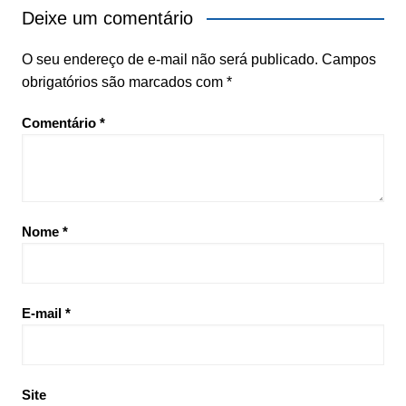
Deixe um comentário
O seu endereço de e-mail não será publicado.
Campos
obrigatórios são marcados com
*
Comentário
*
Nome
*
E-mail
*
Site