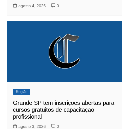
agosto 4, 2026
0
Região
Grande SP tem inscrições abertas para
cursos gratuitos de capacitação
profissional
agosto 3, 2026
0