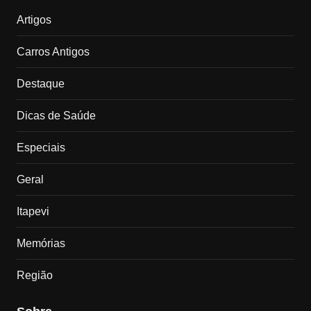
Artigos
Carros Antigos
Destaque
Dicas de Saúde
Especiais
Geral
Itapevi
Memórias
Região