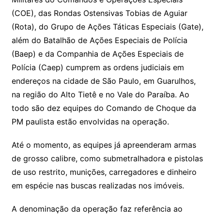
(COE), das Rondas Ostensivas Tobias de Aguiar
(Rota), do Grupo de Ações Táticas Especiais (Gate),
além do Batalhão de Ações Especiais de Polícia
(Baep) e da Companhia de Ações Especiais de
Polícia (Caep) cumprem as ordens judiciais em
endereços na cidade de São Paulo, em Guarulhos,
na região do Alto Tietê e no Vale do Paraíba. Ao
todo são dez equipes do Comando de Choque da
PM paulista estão envolvidas na operação.
Até o momento, as equipes já apreenderam armas
de grosso calibre, como submetralhadora e pistolas
de uso restrito, munições, carregadores e dinheiro
em espécie nas buscas realizadas nos imóveis.
A denominação da operação faz referência ao