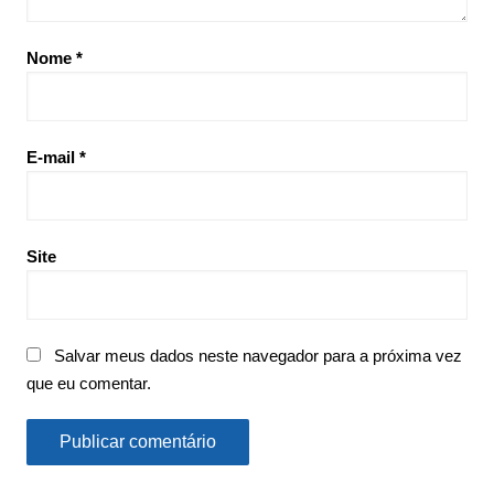
Nome
*
E-mail
*
Site
Salvar meus dados neste navegador para a próxima vez
que eu comentar.