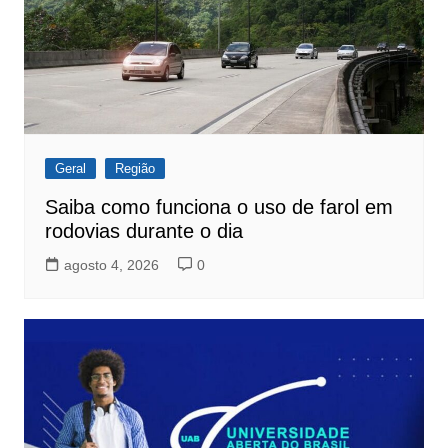
Geral
Região
Saiba como funciona o uso de farol em
rodovias durante o dia
agosto 4, 2026
0