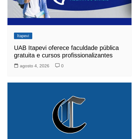
Itapevi
UAB Itapevi oferece faculdade pública
gratuita e cursos profissionalizantes
agosto 4, 2026
0