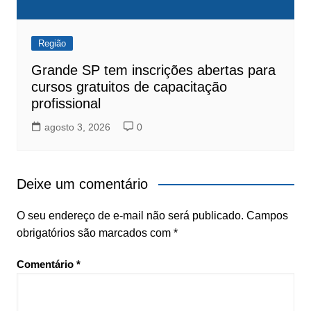
Região
Grande SP tem inscrições abertas para
cursos gratuitos de capacitação
profissional
agosto 3, 2026
0
Deixe um comentário
O seu endereço de e-mail não será publicado.
Campos
obrigatórios são marcados com
*
Comentário
*