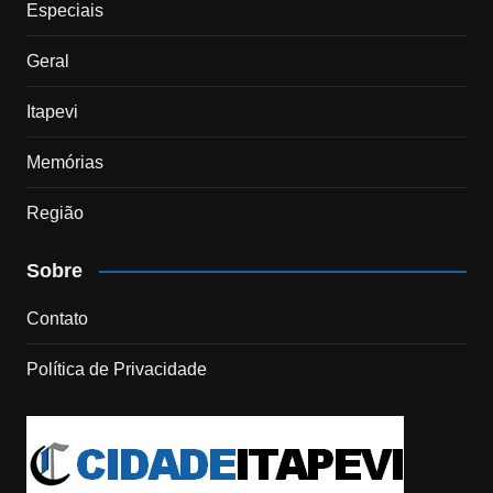
Especiais
Geral
Itapevi
Memórias
Região
Sobre
Contato
Política de Privacidade