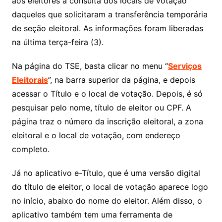
aos eleitores a consulta dos locais de votação
daqueles que solicitaram a transferência temporária
de seção eleitoral. As informações foram liberadas
na última terça-feira (3).
Na página do TSE, basta clicar no menu “
Serviços
Eleitorais
”, na barra superior da página, e depois
acessar o Título e o local de votação. Depois, é só
pesquisar pelo nome, título de eleitor ou CPF. A
página traz o número da inscrição eleitoral, a zona
eleitoral e o local de votação, com endereço
completo.
Já no aplicativo e-Título, que é uma versão digital
do título de eleitor, o local de votação aparece logo
no início, abaixo do nome do eleitor. Além disso, o
aplicativo também tem uma ferramenta de