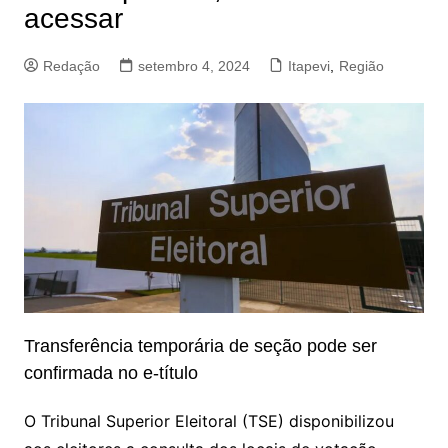
acessar
Redação
setembro 4, 2024
Itapevi
,
Região
Transferência temporária de seção pode ser
confirmada no e-título
O Tribunal Superior Eleitoral (TSE) disponibilizou