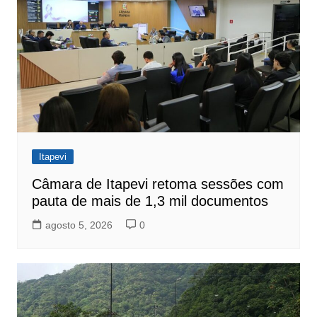
Itapevi
Câmara de Itapevi retoma sessões com
pauta de mais de 1,3 mil documentos
agosto 5, 2026
0