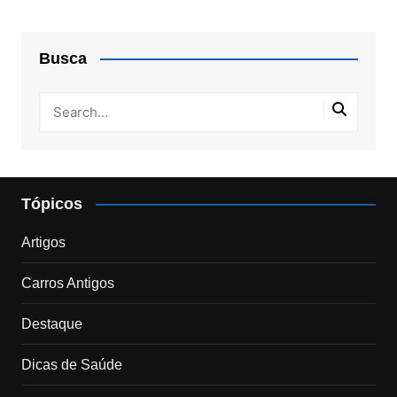
Busca
Tópicos
Artigos
Carros Antigos
Destaque
Dicas de Saúde