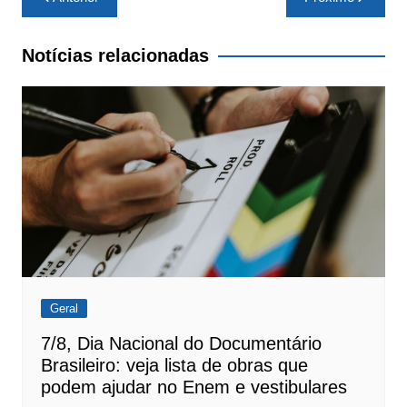
de
Post
Notícias relacionadas
Geral
7/8, Dia Nacional do Documentário
Brasileiro: veja lista de obras que
podem ajudar no Enem e vestibulares