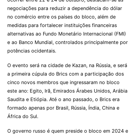
negociações para reduzir a dependência do dólar
no comércio entre os países do bloco, além de
medidas para fortalecer instituições financeiras
alternativas ao Fundo Monetário Internacional (FMI)
e ao Banco Mundial, controlados principalmente por
potências ocidentais.
O evento será na cidade de Kazan, na Rússia, e será
a primeira cúpula do Brics com a participação dos
cinco novos membros que ingressaram no bloco
este ano: Egito, Irã, Emirados Árabes Unidos, Arábia
Saudita e Etiópia. Até o ano passado, o Brics era
formado apenas por Brasil, Rússia, Índia, China e
África do Sul.
O governo russo é quem preside o bloco em 2024 e