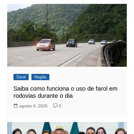
Geral
Região
Saiba como funciona o uso de farol em
rodovias durante o dia
agosto 4, 2026
0