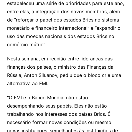
estabeleceu uma série de prioridades para este ano,
entre elas, a integração dos novos membros, além
de “reforçar o papel dos estados Brics no sistema
monetário e financeiro internacional” e “expandir o
uso das moedas nacionais dos estados Brics no
comércio mútuo”.
Nesta semana, em reunião entre lideranças das
finanças dos países, o ministro das Finanças da
Rússia, Anton Siluanov, pediu que o bloco crie uma
alternativa ao FMI.
“O FMI e o Banco Mundial não estão
desempenhando seus papéis. Eles não estão
trabalhando nos interesses dos países Brics. É
necessário formar novas condições ou mesmo
novas instituições, semelhantes às instituições de