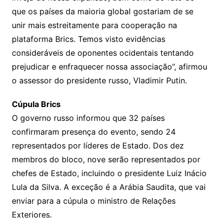
que os países da maioria global gostariam de se
unir mais estreitamente para cooperação na
plataforma Brics. Temos visto evidências
consideráveis ​​de oponentes ocidentais tentando
prejudicar e enfraquecer nossa associação”, afirmou
o assessor do presidente russo, Vladimir Putin.
Cúpula Brics
O governo russo informou que 32 países
confirmaram presença do evento, sendo 24
representados por líderes de Estado. Dos dez
membros do bloco, nove serão representados por
chefes de Estado, incluindo o presidente Luiz Inácio
Lula da Silva. A exceção é a Arábia Saudita, que vai
enviar para a cúpula o ministro de Relações
Exteriores.