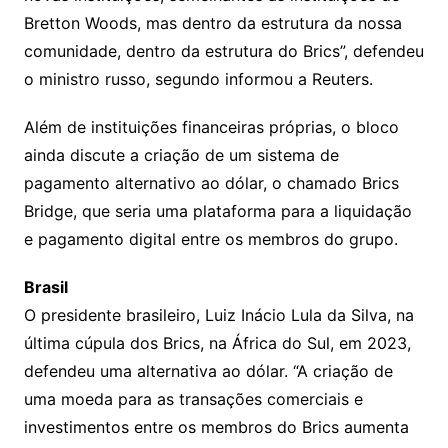
Bretton Woods, mas dentro da estrutura da nossa
comunidade, dentro da estrutura do Brics”, defendeu
o ministro russo, segundo informou a Reuters.
Além de instituições financeiras próprias, o bloco
ainda discute a criação de um sistema de
pagamento alternativo ao dólar, o chamado Brics
Bridge, que seria uma plataforma para a liquidação
e pagamento digital entre os membros do grupo.
Brasil
O presidente brasileiro, Luiz Inácio Lula da Silva, na
última cúpula dos Brics, na África do Sul, em 2023,
defendeu uma alternativa ao dólar. “A criação de
uma moeda para as transações comerciais e
investimentos entre os membros do Brics aumenta