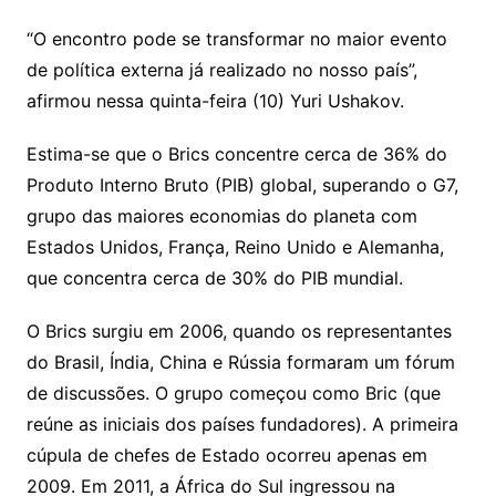
“O encontro pode se transformar no maior evento
de política externa já realizado no nosso país”,
afirmou nessa quinta-feira (10) Yuri Ushakov.
Estima-se que o Brics concentre cerca de 36% do
Produto Interno Bruto (PIB) global, superando o G7,
grupo das maiores economias do planeta com
Estados Unidos, França, Reino Unido e Alemanha,
que concentra cerca de 30% do PIB mundial.
O Brics surgiu em 2006, quando os representantes
do Brasil, Índia, China e Rússia formaram um fórum
de discussões. O grupo começou como Bric (que
reúne as iniciais dos países fundadores). A primeira
cúpula de chefes de Estado ocorreu apenas em
2009. Em 2011, a África do Sul ingressou na