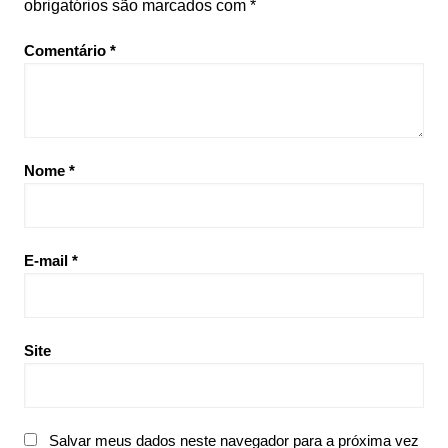
obrigatórios são marcados com
*
Comentário
*
Nome
*
E-mail
*
Site
Salvar meus dados neste navegador para a próxima vez