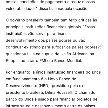
nossas condições de pagamento e reduz nossas
vulnerabilidades”, disse Lula naquela ocasião.
O governo brasileiro também tem feito críticas às
principais instituições financeiras globais. “Essas
instituições vão servir para financiar
desenvolvimento dos países pobres ou vão
continuar existindo para sufocar os países pobres?”,
questionou Lula na cúpula da União Africana, na
Etiópia, ao citar o FMI e o Banco Mundial.
Por enquanto, a única instituição financeira do Brics
em funcionamento é o Novo Banco de
Desenvolvimento (NBD), presidido pela ex-
presidente brasileira, Dilma Rousseff. O chamado
Banco do Brics é usado para financiar projetos de
infraestrutura e desenvolvimento entre os países-