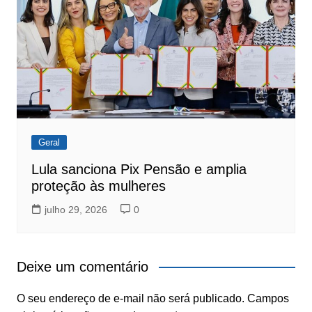
Geral
Lula sanciona Pix Pensão e amplia
proteção às mulheres
julho 29, 2026
0
Deixe um comentário
O seu endereço de e-mail não será publicado.
Campos