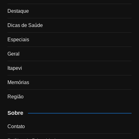
Destaque
Dicas de Saúde
Especiais
Geral
Itapevi
Memórias
Região
Sobre
Contato