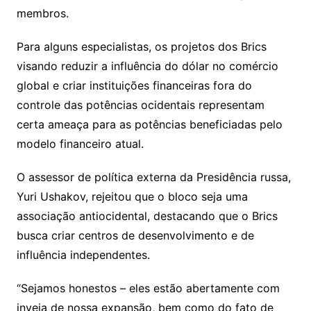
membros.
Para alguns especialistas, os projetos dos Brics
visando reduzir a influência do dólar no comércio
global e criar instituições financeiras fora do
controle das potências ocidentais representam
certa ameaça para as potências beneficiadas pelo
modelo financeiro atual.
O assessor de política externa da Presidência russa,
Yuri Ushakov, rejeitou que o bloco seja uma
associação antiocidental, destacando que o Brics
busca criar centros de desenvolvimento e de
influência independentes.
“Sejamos honestos – eles estão abertamente com
inveja de nossa expansão, bem como do fato de