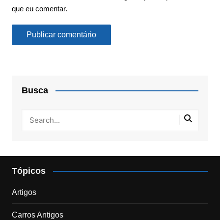
que eu comentar.
Busca
Tópicos
Artigos
Carros Antigos