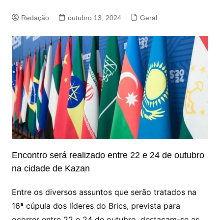
Redação
outubro 13, 2024
Geral
Encontro será realizado entre 22 e 24 de outubro
na cidade de Kazan
Entre os diversos assuntos que serão tratados na
16ª cúpula dos líderes do Brics, prevista para
ocorrer entre 22 e 24 de outubro, destacam-se as