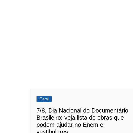
Geral
7/8, Dia Nacional do Documentário
Brasileiro: veja lista de obras que
podem ajudar no Enem e
vestibulares