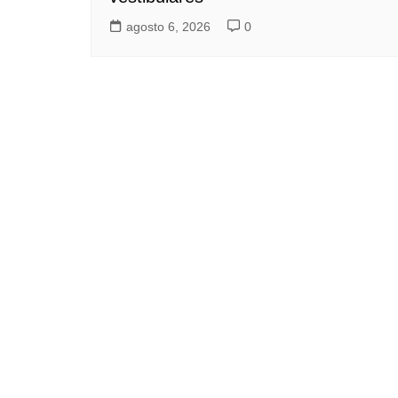
agosto 6, 2026
0