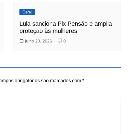
Geral
Lula sanciona Pix Pensão e amplia
proteção às mulheres
julho 29, 2026
0
ampos obrigatórios são marcados com
*