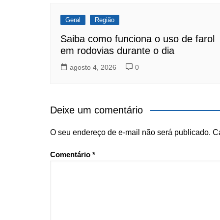
Geral
Região
Saiba como funciona o uso de farol
em rodovias durante o dia
agosto 4, 2026
0
Deixe um comentário
O seu endereço de e-mail não será publicado.
C
Comentário
*