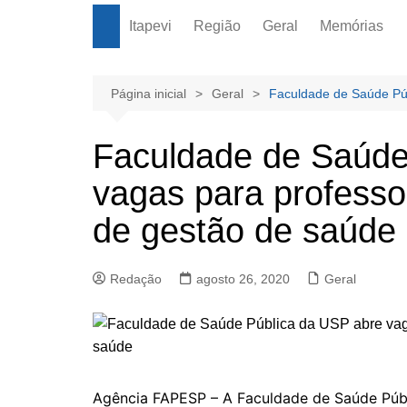
Itapevi
Região
Geral
Memórias
Página inicial
Geral
Faculdade de Saúde Púb
Faculdade de Saúde
vagas para professo
de gestão de saúde
Redação
agosto 26, 2020
Geral
Agência FAPESP – A Faculdade de Saúde Públ