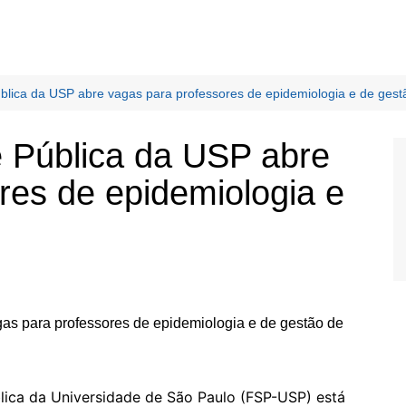
lica da USP abre vagas para professores de epidemiologia e de gest
 Pública da USP abre
res de epidemiologia e
ica da Universidade de São Paulo (FSP-USP) está