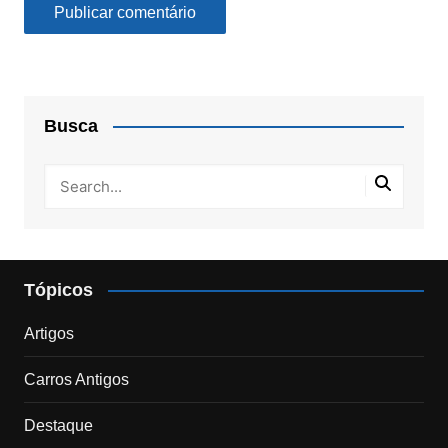
Busca
Tópicos
Artigos
Carros Antigos
Destaque