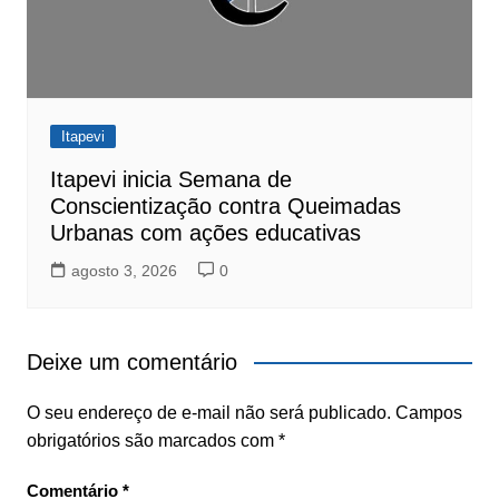
Itapevi
Itapevi inicia Semana de
Conscientização contra Queimadas
Urbanas com ações educativas
agosto 3, 2026
0
Deixe um comentário
O seu endereço de e-mail não será publicado.
Campos
obrigatórios são marcados com
*
Comentário
*