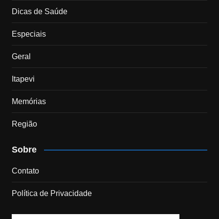
Dicas de Saúde
Especiais
Geral
Itapevi
Memórias
Região
Sobre
Contato
Política de Privacidade