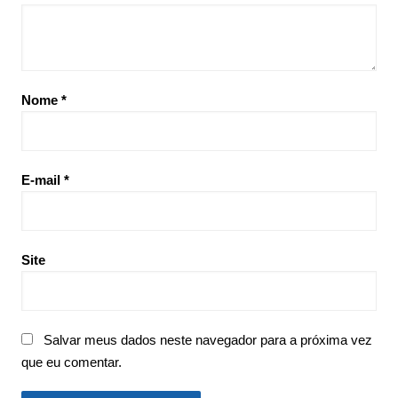
Nome
*
E-mail
*
Site
Salvar meus dados neste navegador para a próxima vez
que eu comentar.