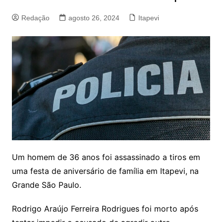
Redação
agosto 26, 2024
Itapevi
Um homem de 36 anos foi assassinado a tiros em
uma festa de aniversário de família em Itapevi, na
Grande São Paulo.
Rodrigo Araújo Ferreira Rodrigues foi morto após