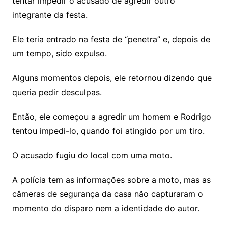
tentar impedir o acusado de agredir outro
integrante da festa.
Ele teria entrado na festa de “penetra” e, depois de
um tempo, sido expulso.
Alguns momentos depois, ele retornou dizendo que
queria pedir desculpas.
Então, ele começou a agredir um homem e Rodrigo
tentou impedi-lo, quando foi atingido por um tiro.
O acusado fugiu do local com uma moto.
A polícia tem as informações sobre a moto, mas as
câmeras de segurança da casa não capturaram o
momento do disparo nem a identidade do autor.