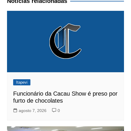
Notícias relacionadas
Itapevi
Funcionário da Cacau Show é preso por
furto de chocolates
agosto 7, 2026
0