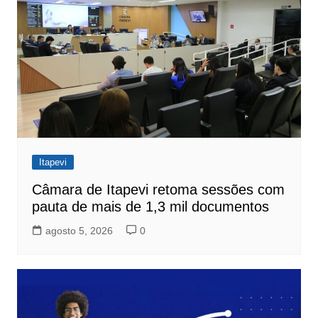
Itapevi
Câmara de Itapevi retoma sessões com
pauta de mais de 1,3 mil documentos
agosto 5, 2026
0