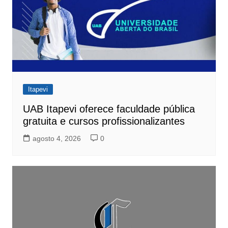
Itapevi
UAB Itapevi oferece faculdade pública
gratuita e cursos profissionalizantes
agosto 4, 2026
0