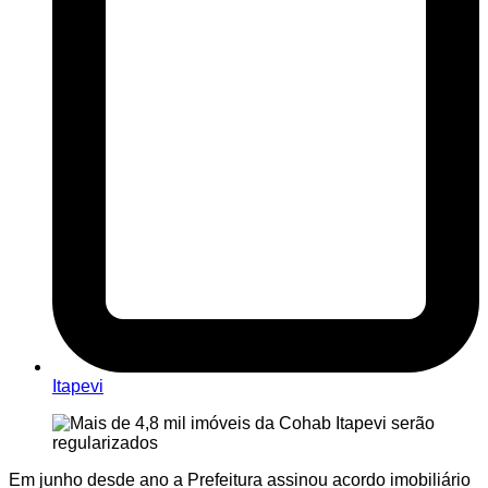
Itapevi
Em junho desde ano a Prefeitura assinou acordo imobiliário