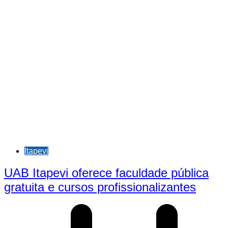
Itapevi
UAB Itapevi oferece faculdade pública
gratuita e cursos profissionalizantes