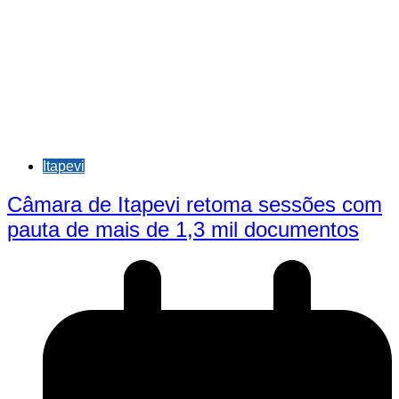
Itapevi
Câmara de Itapevi retoma sessões com
pauta de mais de 1,3 mil documentos