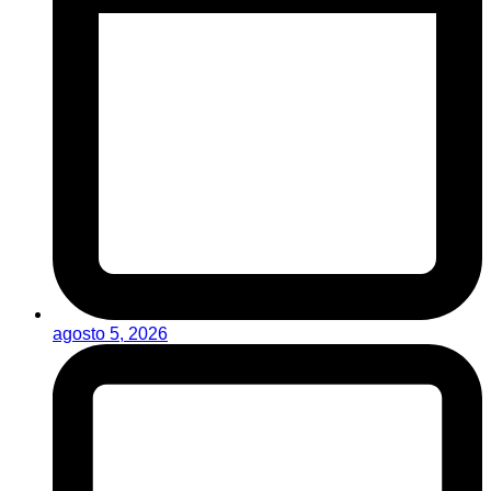
agosto 5, 2026