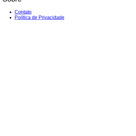
Contato
Política de Privacidade