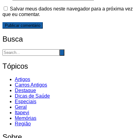
Salvar meus dados neste navegador para a próxima vez
que eu comentar.
Busca
Tópicos
Artigos
Carros Antigos
Destaque
Dicas de Saúde
Especiais
Geral
Itapevi
Memórias
Região
Sobre