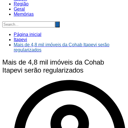
Região
Geral
Memórias
Página inicial
Itapevi
Mais de 4,8 mil imóveis da Cohab Itapevi serão
regularizados
Mais de 4,8 mil imóveis da Cohab
Itapevi serão regularizados