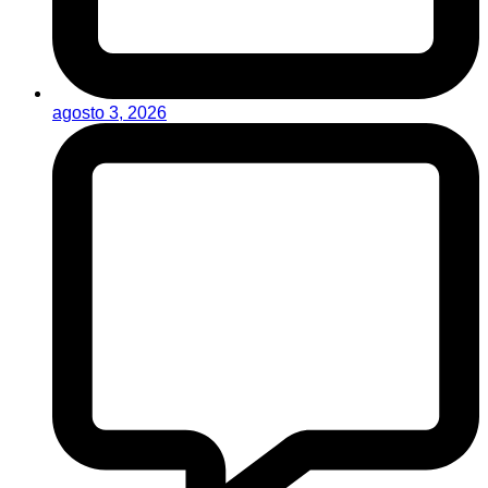
agosto 3, 2026