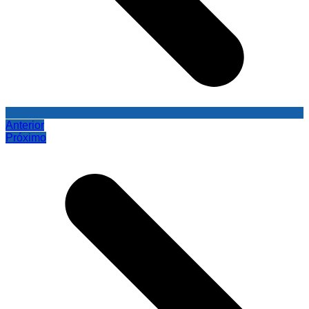
Anterior
Próximo