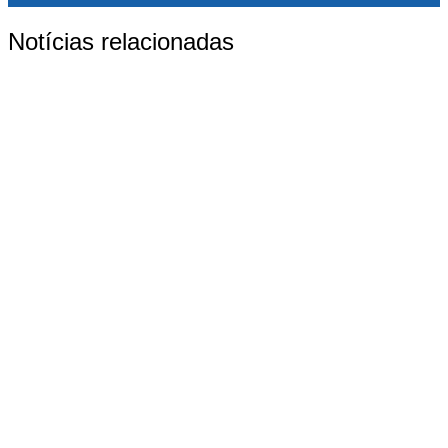
Notícias relacionadas