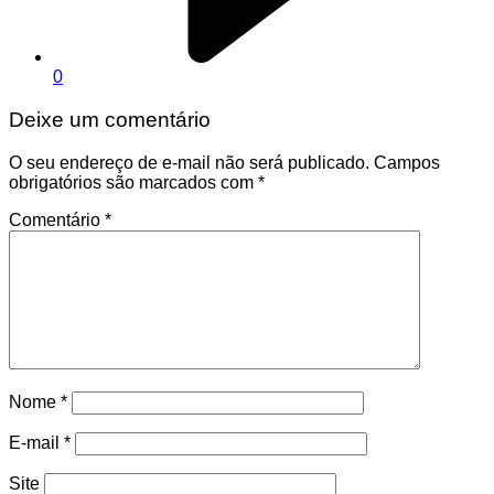
0
Deixe um comentário
O seu endereço de e-mail não será publicado.
Campos
obrigatórios são marcados com
*
Comentário
*
Nome
*
E-mail
*
Site