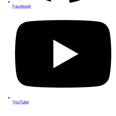
Facebook
YouTube