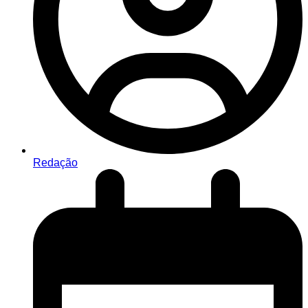
Redação