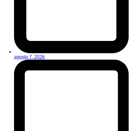
agosto 7, 2026