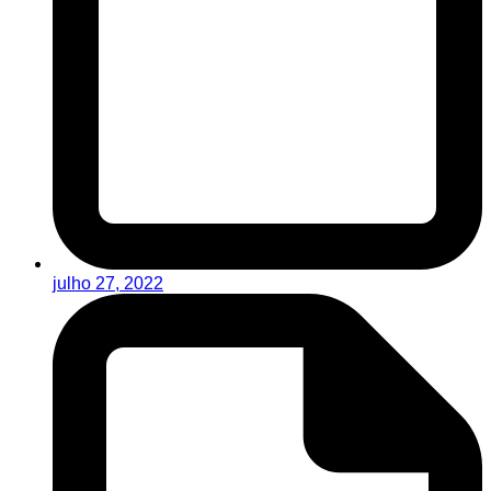
julho 27, 2022