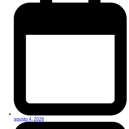
agosto 4, 2026