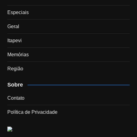
Especiais
Geral
Itapevi
Memórias
Região
Sobre
Contato
Política de Privacidade