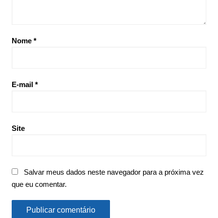
Nome
*
E-mail
*
Site
Salvar meus dados neste navegador para a próxima vez
que eu comentar.