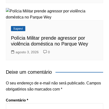
Itapevi
Polícia Militar prende agressor por
violência doméstica no Parque Wey
agosto 3, 2026
0
Deixe um comentário
O seu endereço de e-mail não será publicado.
Campos
obrigatórios são marcados com
*
Comentário
*