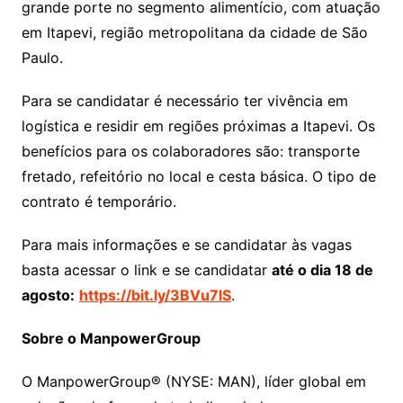
grande porte no segmento alimentício, com atuação
em Itapevi, região metropolitana da cidade de São
Paulo.
Para se candidatar é necessário ter vivência em
logística e residir em regiões próximas a Itapevi. Os
benefícios para os colaboradores são: transporte
fretado, refeitório no local e cesta básica. O tipo de
contrato é temporário.
Para mais informações e se candidatar às vagas
basta acessar o link e se candidatar
até o dia 18 de
agosto:
https://bit.ly/3BVu7lS
.
Sobre o ManpowerGroup
O ManpowerGroup® (NYSE: MAN), líder global em