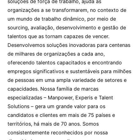
soluções de força de trabalho, ajuda as
organizações a se transformarem, no contexto de
um mundo de trabalho dinâmico, por meio de
sourcing, avaliação, desenvolvimento e gestão de
talentos que as tornam capazes de vencer.
Desenvolvemos soluções inovadoras para centenas
de milhares de organizações a cada ano,
oferecendo talentos capacitados e encontrando
empregos significativos e sustentáveis para milhões
de pessoas em uma ampla variedade de setores e
capacidades. Nossa família de marcas
especializadas – Manpower, Experis e Talent
Solutions – gera um grande valor para os
candidatos e clientes em mais de 75 países e
territórios, há mais de 70 anos. Somos
consistentemente reconhecidos por nossa