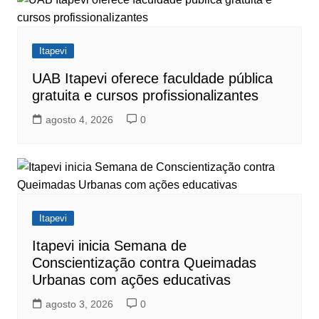
Itapevi
UAB Itapevi oferece faculdade pública
gratuita e cursos profissionalizantes
agosto 4, 2026
0
Itapevi
Itapevi inicia Semana de
Conscientização contra Queimadas
Urbanas com ações educativas
agosto 3, 2026
0