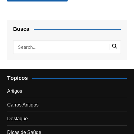
Busca
Tópicos
Artigos
Carros Antigos
Destaque
Dicas de Saúde