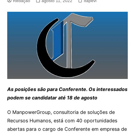
Redação
agosto 11, 2022
Itapevi
As posições são para Conferente. Os interessados
podem se candidatar até 18 de agosto
O ManpowerGroup, consultoria de soluções de
Recursos Humanos, está com 40 oportunidades
abertas para o cargo de Conferente em empresa de