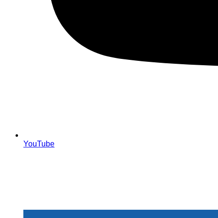
YouTube