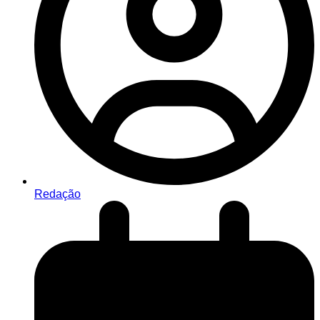
Redação