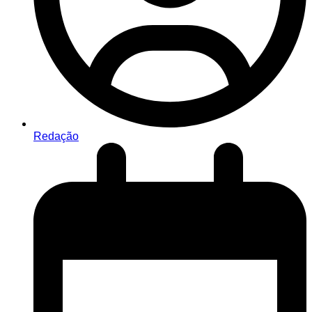
Redação