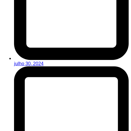
julho 30, 2024