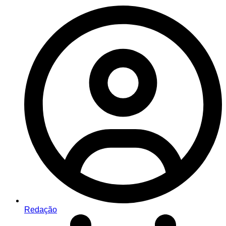
Redação