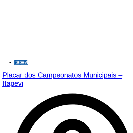
Itapevi
Placar dos Campeonatos Municipais –
Itapevi