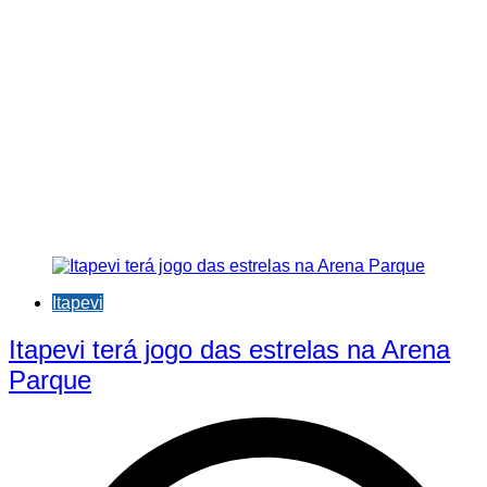
Itapevi
Itapevi terá jogo das estrelas na Arena
Parque