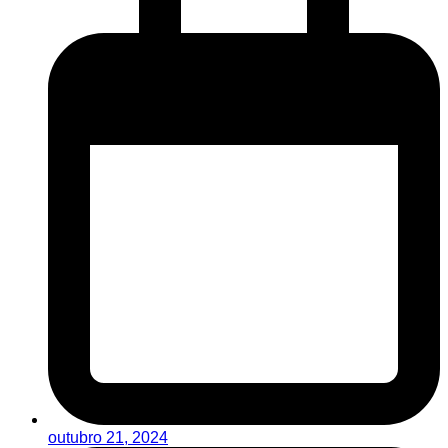
outubro 21, 2024