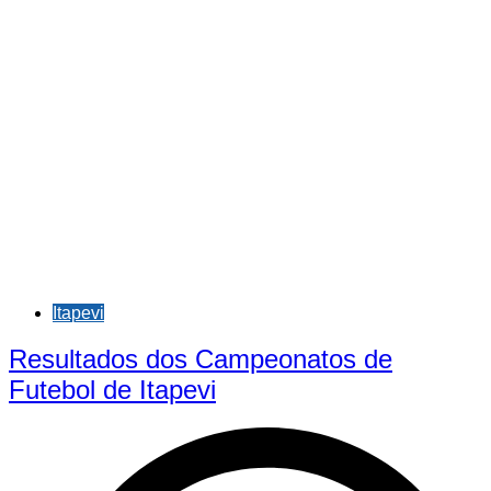
Itapevi
Resultados dos Campeonatos de
Futebol de Itapevi