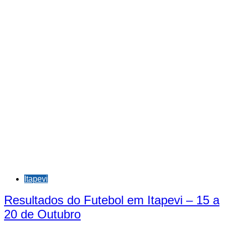
Itapevi
Resultados do Futebol em Itapevi – 15 a
20 de Outubro