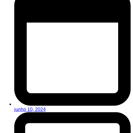
junho 10, 2024