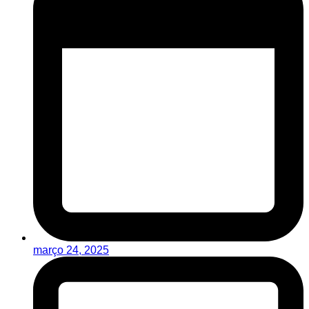
março 24, 2025