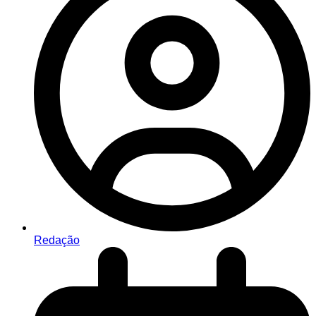
Redação