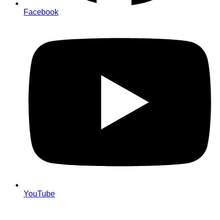
Facebook
YouTube