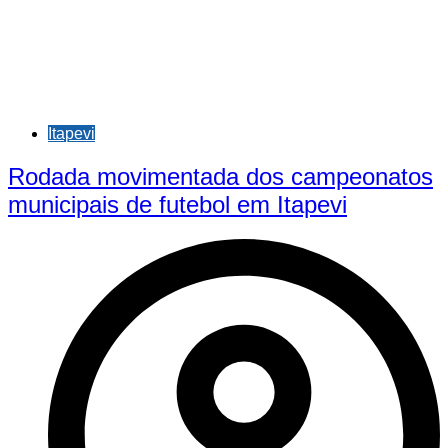
Itapevi
Rodada movimentada dos campeonatos
municipais de futebol em Itapevi