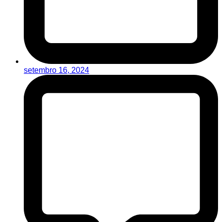
setembro 16, 2024