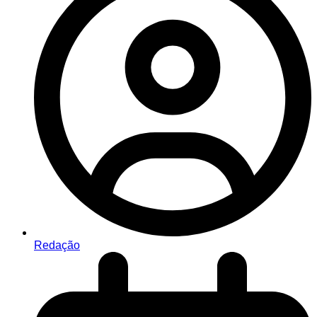
Redação