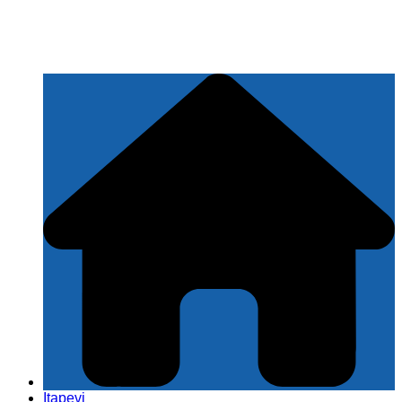
Itapevi