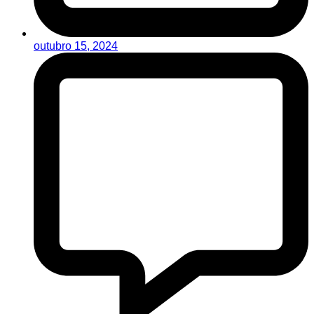
outubro 15, 2024