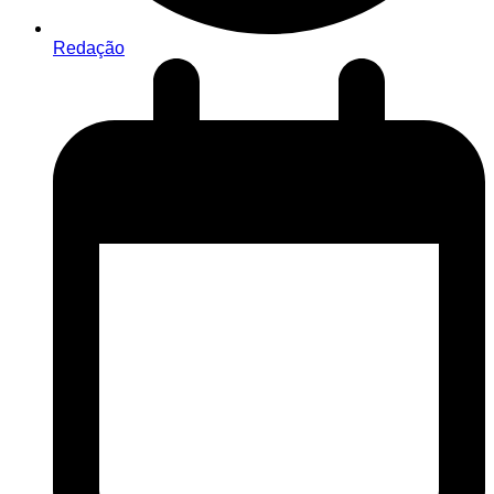
Redação