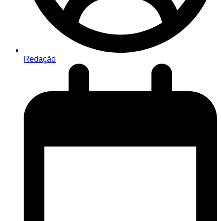
Redação