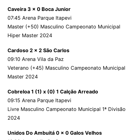
Caveira 3 x 0 Boca Junior
07:45 Arena Parque Itapevi
Master (+50) Masculino Campeonato Municipal
Hiper Master 2024
Cardoso 2 x 2 São Carlos
09:10 Arena Vila da Paz
Veterano (+45) Masculino Campeonato Municipal
Master 2024
Cobreloa 1 (1) x (0) 1 Calção Arreado
09:15 Arena Parque Itapevi
Livre Masculino Campeonato Municipal 1ª Divisão
2024
Unidos Do Ambuitá 0 x 0 Galos Velhos