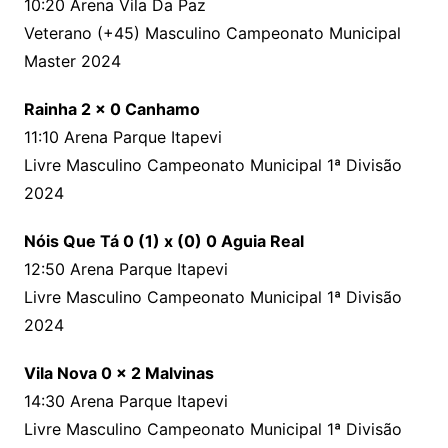
10:20 Arena Vila Da Paz
Veterano (+45) Masculino Campeonato Municipal
Master 2024
Rainha 2 x 0 Canhamo
11:10 Arena Parque Itapevi
Livre Masculino Campeonato Municipal 1ª Divisão
2024
Nóis Que Tá 0 (1) x (0) 0 Aguia Real
12:50 Arena Parque Itapevi
Livre Masculino Campeonato Municipal 1ª Divisão
2024
Vila Nova 0 x 2 Malvinas
14:30 Arena Parque Itapevi
Livre Masculino Campeonato Municipal 1ª Divisão