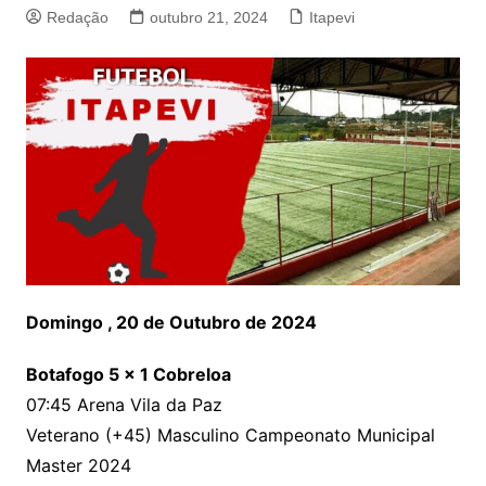
Redação
outubro 21, 2024
Itapevi
Domingo , 20 de Outubro de 2024
Botafogo 5 x 1 Cobreloa
07:45 Arena Vila da Paz
Veterano (+45) Masculino Campeonato Municipal
Master 2024