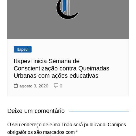
Itapevi
Itapevi inicia Semana de
Conscientização contra Queimadas
Urbanas com ações educativas
agosto 3, 2026
0
Deixe um comentário
O seu endereço de e-mail não será publicado.
Campos
obrigatórios são marcados com
*