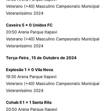
Veterano (+40) Masculino Campeonato Municipal
Veteraníssimo 2024
Caveira 5 x 0 Unidos FC
20:50 Arena Parque Itapevi
Veterano (+40) Masculino Campeonato Municipal
Veteraníssimo 2024
Terça-Feira , 15 de Outubro de 2024
Explosão 1 x 0 Vila Nova
19:30 Arena Parque Itapevi
Veterano (+40) Masculino Campeonato Municipal
Veteraníssimo 2024
Cohab II 1 x 1 Santa Rita
20:50 Arena Parque Itapevi