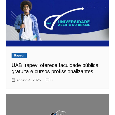
Itapevi
UAB Itapevi oferece faculdade pública
gratuita e cursos profissionalizantes
agosto 4, 2026
0