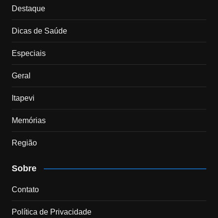
Destaque
Dicas de Saúde
Especiais
Geral
Itapevi
Memórias
Região
Sobre
Contato
Política de Privacidade