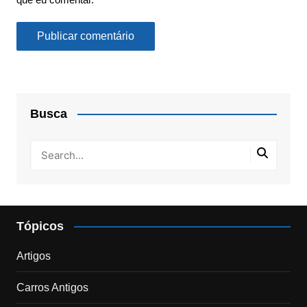
Busca
Tópicos
Artigos
Carros Antigos