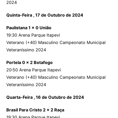
2024
Quinta-Feira , 17 de Outubro de 2024
Paulistana 1 x 0 União
19:30 Arena Parque Itapevi
Veterano (+40) Masculino Campeonato Municipal
Veteraníssimo 2024
Portela 0 x 2 Botafogo
20:50 Arena Parque Itapevi
Veterano (+40) Masculino Campeonato Municipal
Veteraníssimo 2024
Quarta-Feira , 16 de Outubro de 2024
Brasil Para Cristo 2 x 2 Raça
19:30 Arena Parque Itapevi