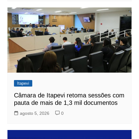
Itapevi
Câmara de Itapevi retoma sessões com
pauta de mais de 1,3 mil documentos
agosto 5, 2026
0