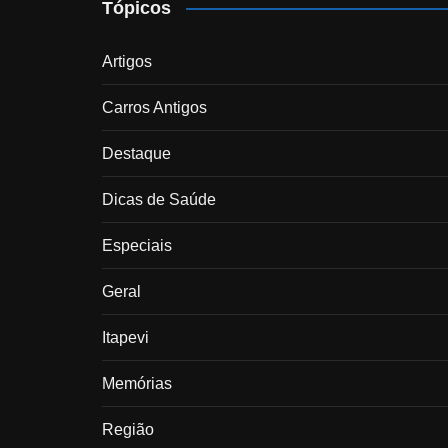
Tópicos
Artigos
Carros Antigos
Destaque
Dicas de Saúde
Especiais
Geral
Itapevi
Memórias
Região