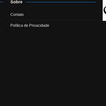
Sobre
Contato
Política de Privacidade