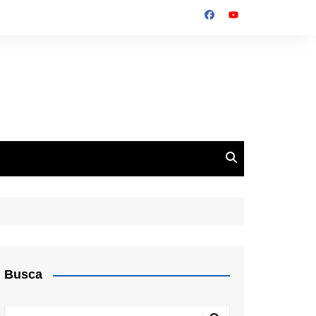
Busca