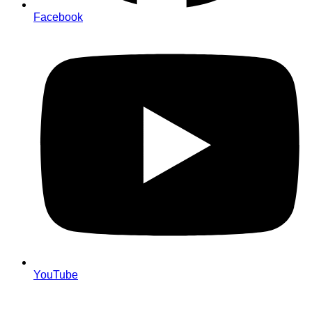
Facebook
YouTube