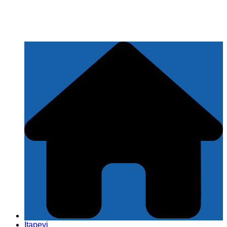
Itapevi