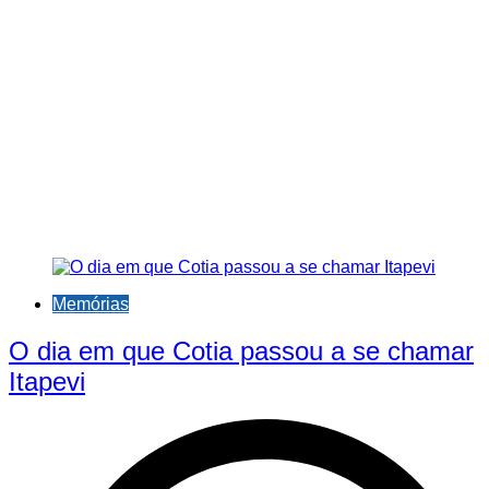
Memórias
O dia em que Cotia passou a se chamar
Itapevi