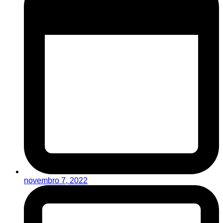
novembro 7, 2022