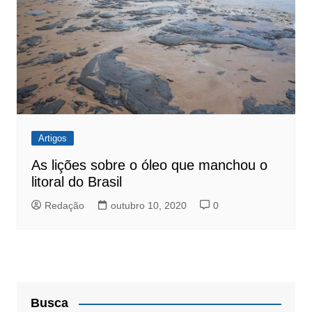
Artigos
As lições sobre o óleo que manchou o
litoral do Brasil
Redação
outubro 10, 2020
0
Busca