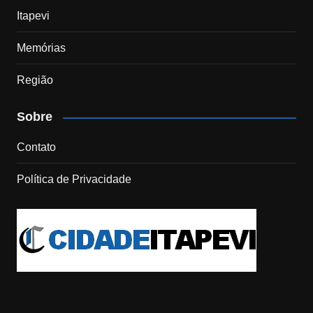
Itapevi
Memórias
Região
Sobre
Contato
Política de Privacidade