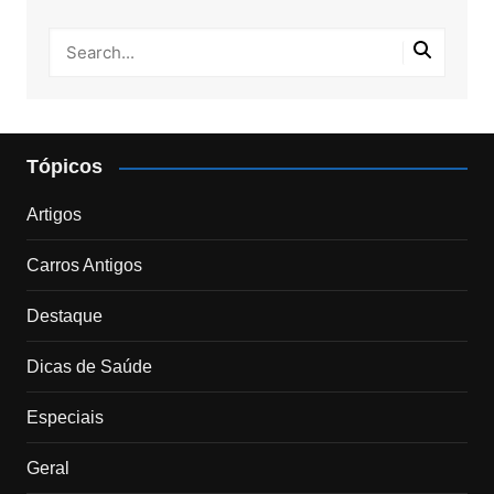
Tópicos
Artigos
Carros Antigos
Destaque
Dicas de Saúde
Especiais
Geral