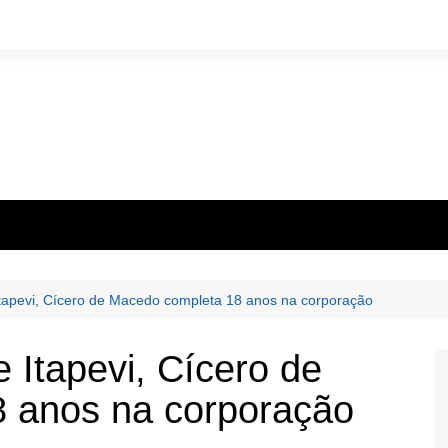
tapevi, Cícero de Macedo completa 18 anos na corporação
Itapevi, Cícero de
 anos na corporação