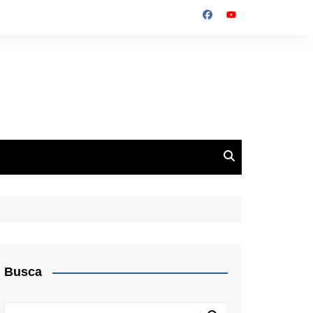
Busca