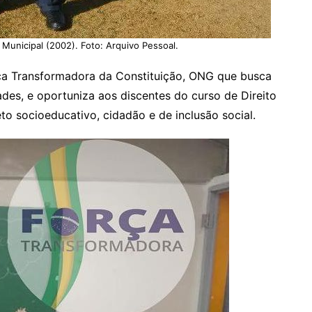
 Municipal (2002). Foto: Arquivo Pessoal.
orça Transformadora da Constituição, ONG que busca
des, e oportuniza aos discentes do curso de Direito
to socioeducativo, cidadão e de inclusão social.