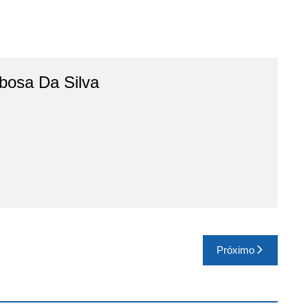
bosa Da Silva
Próximo