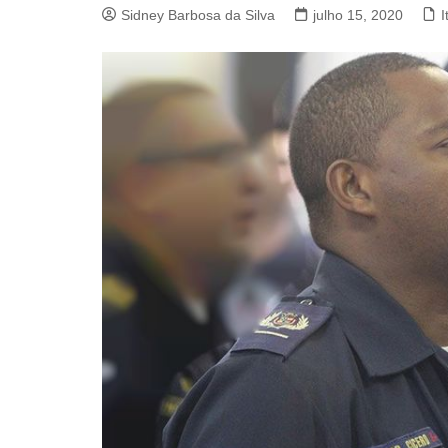
Sidney Barbosa da Silva
julho 15, 2020
I