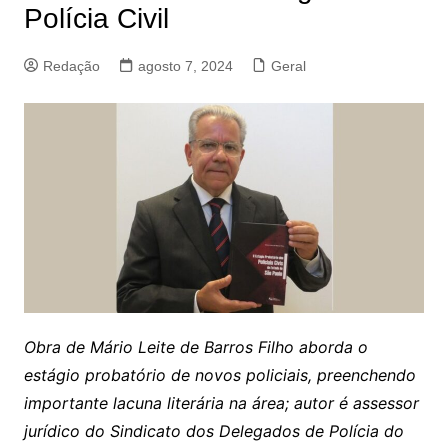
Polícia Civil
Redação
agosto 7, 2024
Geral
Obra de Mário Leite de Barros Filho aborda o
estágio probatório de novos policiais, preenchendo
importante lacuna literária na área; autor é assessor
jurídico do Sindicato dos Delegados de Polícia do