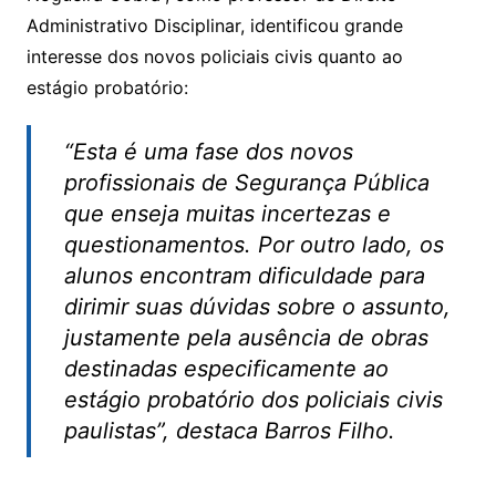
Administrativo Disciplinar, identificou grande
interesse dos novos policiais civis quanto ao
estágio probatório:
“Esta é uma fase dos novos
profissionais de Segurança Pública
que enseja muitas incertezas e
questionamentos. Por outro lado, os
alunos encontram dificuldade para
dirimir suas dúvidas sobre o assunto,
justamente pela ausência de obras
destinadas especificamente ao
estágio probatório dos policiais civis
paulistas”, destaca Barros Filho.