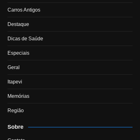
Carros Antigos
Destaque
Dicas de Saúde
Especiais
Geral
Itapevi
Memórias
Região
Sobre