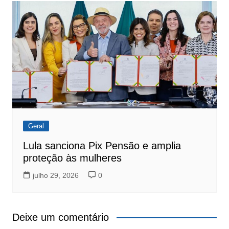
Geral
Lula sanciona Pix Pensão e amplia
proteção às mulheres
julho 29, 2026
0
Deixe um comentário