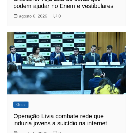
podem ajudar no Enem e vestibulares
agosto 6, 2026
0
Geral
Operação Lívia combate rede que
induzia jovens a suicídio na internet