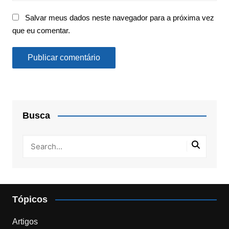
Salvar meus dados neste navegador para a próxima vez
que eu comentar.
Busca
Tópicos
Artigos