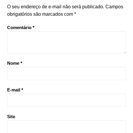
O seu endereço de e-mail não será publicado.
Campos
obrigatórios são marcados com
*
Comentário
*
Nome
*
E-mail
*
Site