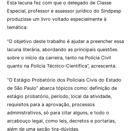
Esta lacuna fez com que o delegado de Classe
Especial, professor e assessor jurídico do Sindpesp
produzisse um livro voltado especialmente à
temática:
“O objetivo deste trabalho é ajudar a preencher essa
lacuna literária, abordando as principais questões
sobre o início da carreira, tanto na Polícia Civil
quanto na Polícia Técnico-Científica”, acrescenta.
“O Estágio Probatório dos Policiais Civis do Estado
de São Paulo” abarca tópicos como: definição de
estágio probatório, período, local da atividade,
requisitos para a aprovação, processos
administrativos, só para citar alguns, e todo o
arcabouço legal, como leis, decretos e portarias,
além de uma seção tira-dúvidas.