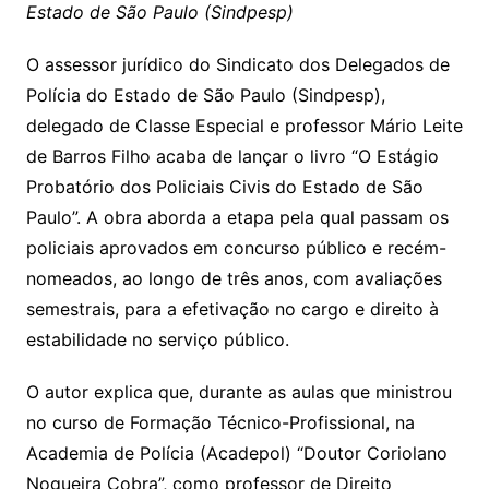
Estado de São Paulo (Sindpesp)
O assessor jurídico do Sindicato dos Delegados de
Polícia do Estado de São Paulo (Sindpesp),
delegado de Classe Especial e professor Mário Leite
de Barros Filho acaba de lançar o livro “O Estágio
Probatório dos Policiais Civis do Estado de São
Paulo”. A obra aborda a etapa pela qual passam os
policiais aprovados em concurso público e recém-
nomeados, ao longo de três anos, com avaliações
semestrais, para a efetivação no cargo e direito à
estabilidade no serviço público.
O autor explica que, durante as aulas que ministrou
no curso de Formação Técnico-Profissional, na
Academia de Polícia (Acadepol) “Doutor Coriolano
Nogueira Cobra”, como professor de Direito