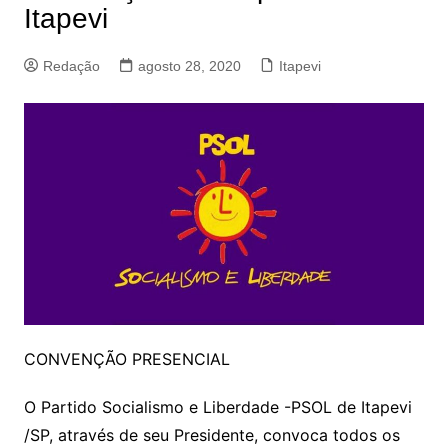
Itapevi
Redação
agosto 28, 2020
Itapevi
CONVENÇÃO PRESENCIAL
O Partido Socialismo e Liberdade -PSOL de Itapevi
/SP, através de seu Presidente, convoca todos os