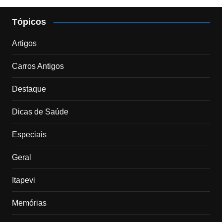
Tópicos
Artigos
Carros Antigos
Destaque
Dicas de Saúde
Especiais
Geral
Itapevi
Memórias