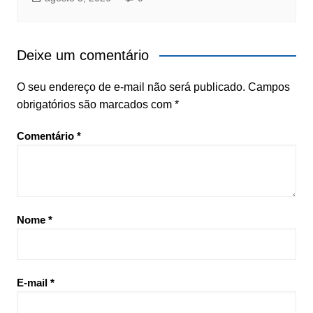
Deixe um comentário
O seu endereço de e-mail não será publicado.
Campos
obrigatórios são marcados com
*
Comentário
*
Nome
*
E-mail
*