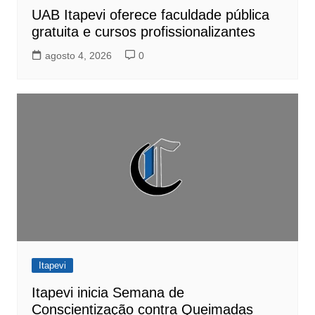
UAB Itapevi oferece faculdade pública
gratuita e cursos profissionalizantes
agosto 4, 2026
0
Itapevi
Itapevi inicia Semana de
Conscientização contra Queimadas