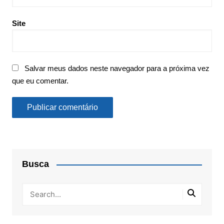
Site
Salvar meus dados neste navegador para a próxima vez
que eu comentar.
Busca