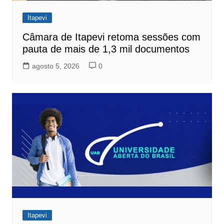
Itapevi
Câmara de Itapevi retoma sessões com
pauta de mais de 1,3 mil documentos
agosto 5, 2026
0
Itapevi