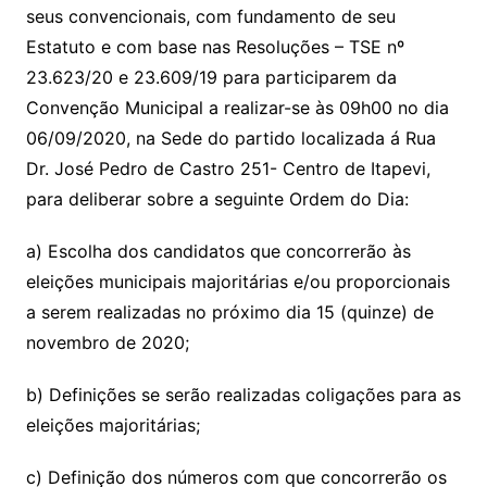
seus convencionais, com fundamento de seu
Estatuto e com base nas Resoluções – TSE nº
23.623/20 e 23.609/19 para participarem da
Convenção Municipal a realizar-se às 09h00 no dia
06/09/2020, na Sede do partido localizada á Rua
Dr. José Pedro de Castro 251- Centro de Itapevi,
para deliberar sobre a seguinte Ordem do Dia:
a) Escolha dos candidatos que concorrerão às
eleições municipais majoritárias e/ou proporcionais
a serem realizadas no próximo dia 15 (quinze) de
novembro de 2020;
b) Definições se serão realizadas coligações para as
eleições majoritárias;
c) Definição dos números com que concorrerão os