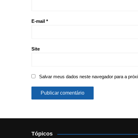
E-mail
*
Site
Salvar meus dados neste navegador para a próx
Tópicos