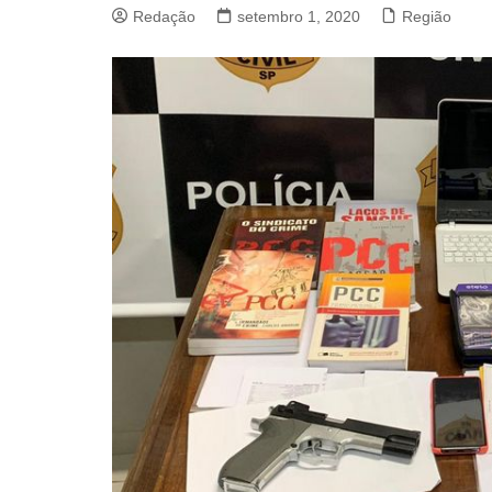
Redação
setembro 1, 2020
Região