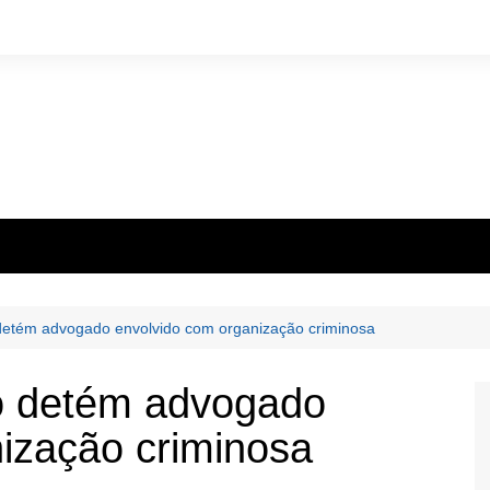
etém advogado envolvido com organização criminosa
 detém advogado
ização criminosa