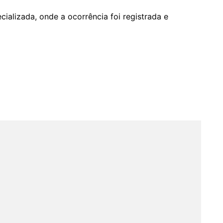
alizada, onde a ocorrência foi registrada e