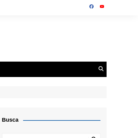
Busca