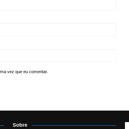
ima vez que eu comentar.
Sobre