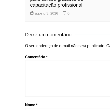
capacitação profissional
agosto 3, 2026
0
Deixe um comentário
O seu endereço de e-mail não será publicado.
C
Comentário
*
Nome
*