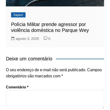
Itapevi
Polícia Militar prende agressor por
violência doméstica no Parque Wey
agosto 3, 2026
0
Deixe um comentário
O seu endereço de e-mail não será publicado.
Campos
obrigatórios são marcados com
*
Comentário
*