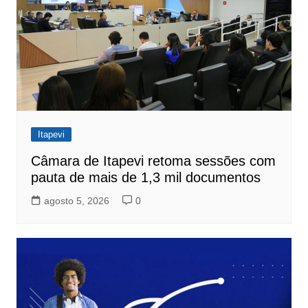
Itapevi
Câmara de Itapevi retoma sessões com
pauta de mais de 1,3 mil documentos
agosto 5, 2026
0