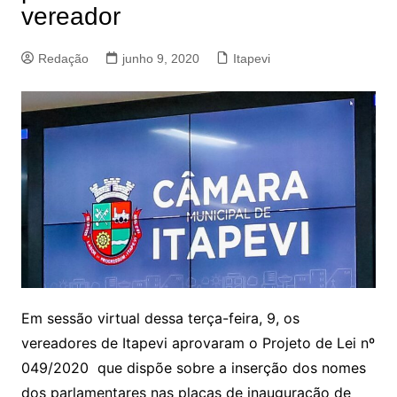
vereador
Redação
junho 9, 2020
Itapevi
Em sessão virtual dessa terça-feira, 9, os
vereadores de Itapevi aprovaram o Projeto de Lei nº
049/2020 que dispõe sobre a inserção dos nomes
dos parlamentares nas placas de inauguração de