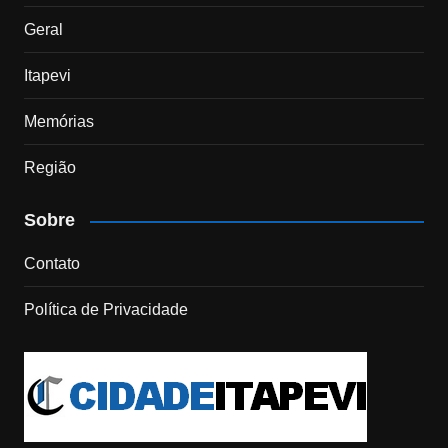
Geral
Itapevi
Memórias
Região
Sobre
Contato
Política de Privacidade