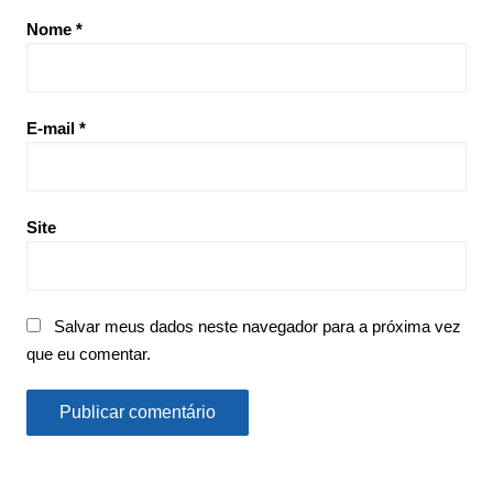
Nome
*
E-mail
*
Site
Salvar meus dados neste navegador para a próxima vez
que eu comentar.