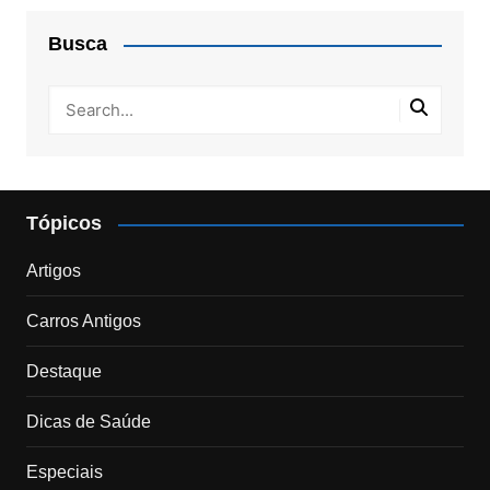
Busca
Tópicos
Artigos
Carros Antigos
Destaque
Dicas de Saúde
Especiais