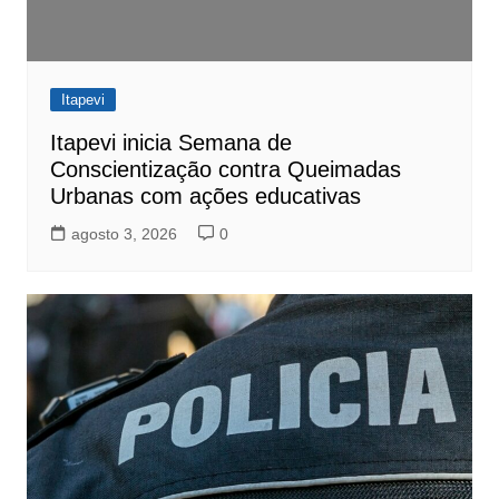
Itapevi
Itapevi inicia Semana de
Conscientização contra Queimadas
Urbanas com ações educativas
agosto 3, 2026
0