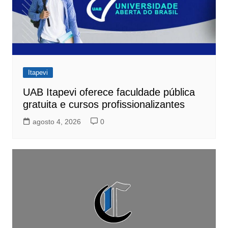
Itapevi
UAB Itapevi oferece faculdade pública
gratuita e cursos profissionalizantes
agosto 4, 2026
0