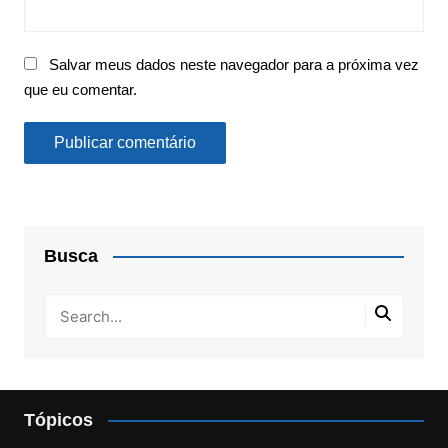
Salvar meus dados neste navegador para a próxima vez
que eu comentar.
Busca
Tópicos