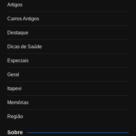
Artigos
Carros Antigos
Destaque
Dicas de Saúde
Especiais
Geral
Itapevi
Memórias
Região
Sobre