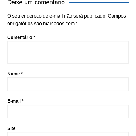
Deixe um comentário
O seu endereço de e-mail não será publicado.
Campos
obrigatórios são marcados com
*
Comentário
*
Nome
*
E-mail
*
Site