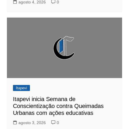
agosto 4, 2026
0
Itapevi
Itapevi inicia Semana de
Conscientização contra Queimadas
Urbanas com ações educativas
agosto 3, 2026
0