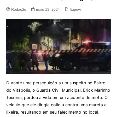
Redação
maio 13, 2024
Itapevi
Durante uma perseguição a um suspeito no Bairro
do Vitápolis, o Guarda Civil Municipal, Erick Marinho
Teixeira, perdeu a vida em um acidente de moto. O
veículo que ele dirigia colidiu contra uma mureta e
lixeira, resultando em seu falecimento no local,