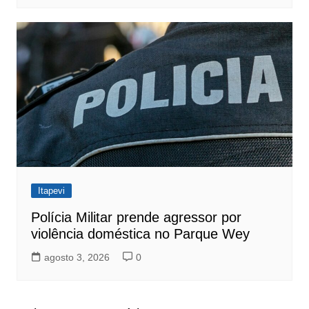
Itapevi
Polícia Militar prende agressor por
violência doméstica no Parque Wey
agosto 3, 2026
0