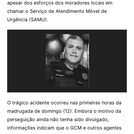
apesar dos esforços dos moradores locais em
chamar o Serviço de Atendimento Móvel de
Urgência (SAMU).
O trágico acidente ocorreu nas primeiras horas da
madrugada de domingo (12). Embora o motivo da
perseguição ainda não tenha sido divulgado,
informações indicam que o GCM e outros agentes