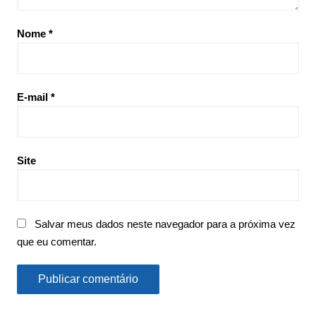
Nome
*
E-mail
*
Site
Salvar meus dados neste navegador para a próxima vez
que eu comentar.