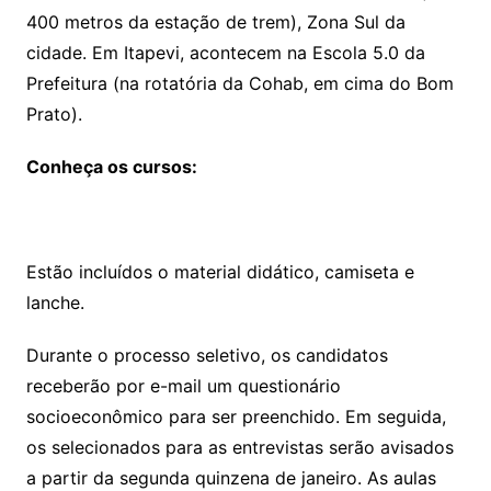
400 metros da estação de trem), Zona Sul da
cidade. Em Itapevi, acontecem na Escola 5.0 da
Prefeitura (na rotatória da Cohab, em cima do Bom
Prato).
Conheça os cursos:
Estão incluídos o material didático, camiseta e
lanche.
Durante o processo seletivo, os candidatos
receberão por e-mail um questionário
socioeconômico para ser preenchido. Em seguida,
os selecionados para as entrevistas serão avisados
a partir da segunda quinzena de janeiro. As aulas