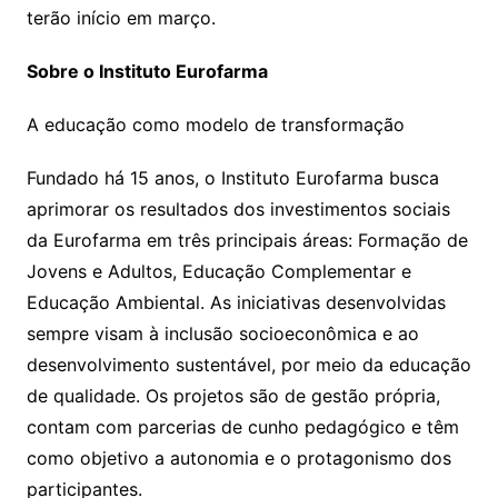
terão início em março.
Sobre o Instituto Eurofarma
A educação como modelo de transformação
Fundado há 15 anos, o Instituto Eurofarma busca
aprimorar os resultados dos investimentos sociais
da Eurofarma em três principais áreas: Formação de
Jovens e Adultos, Educação Complementar e
Educação Ambiental. As iniciativas desenvolvidas
sempre visam à inclusão socioeconômica e ao
desenvolvimento sustentável, por meio da educação
de qualidade. Os projetos são de gestão própria,
contam com parcerias de cunho pedagógico e têm
como objetivo a autonomia e o protagonismo dos
participantes.