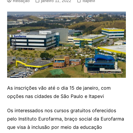
Redação
janeiro 11, 2022
Itapevi
As inscrições vão até o dia 15 de janeiro, com
opções nas cidades de São Paulo e Itapevi
Os interessados nos cursos gratuitos oferecidos
pelo Instituto Eurofarma, braço social da Eurofarma
que visa à inclusão por meio da educação