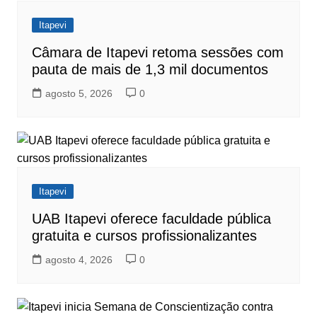
Itapevi
Câmara de Itapevi retoma sessões com
pauta de mais de 1,3 mil documentos
agosto 5, 2026
0
Itapevi
UAB Itapevi oferece faculdade pública
gratuita e cursos profissionalizantes
agosto 4, 2026
0