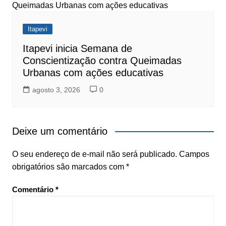
Itapevi
Itapevi inicia Semana de
Conscientização contra Queimadas
Urbanas com ações educativas
agosto 3, 2026
0
Deixe um comentário
O seu endereço de e-mail não será publicado.
Campos
obrigatórios são marcados com
*
Comentário
*