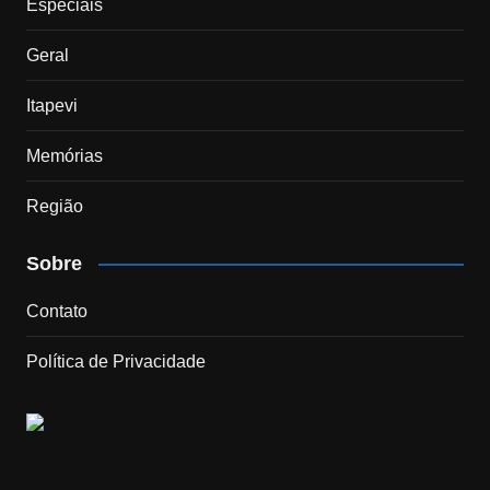
Especiais
Geral
Itapevi
Memórias
Região
Sobre
Contato
Política de Privacidade