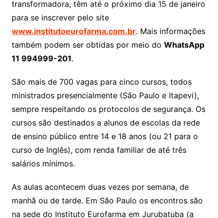
transformadora, têm até o próximo dia 15 de janeiro
para se inscrever pelo site
www.institutoeurofarma.com.br
. Mais informações
também podem ser obtidas por meio do
WhatsApp
11 994999-201
.
São mais de 700 vagas para cinco cursos, todos
ministrados presencialmente (São Paulo e Itapevi),
sempre respeitando os protocolos de segurança. Os
cursos são destinados a alunos de escolas da rede
de ensino público entre 14 e 18 anos (ou 21 para o
curso de Inglês), com renda familiar de até três
salários mínimos.
As aulas acontecem duas vezes por semana, de
manhã ou de tarde. Em São Paulo os encontros são
na sede do Instituto Eurofarma em Jurubatuba (a