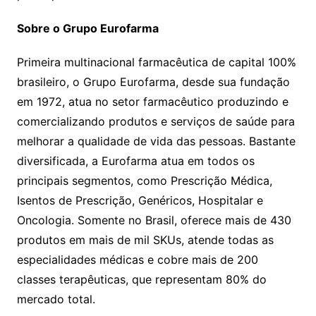
Sobre o Grupo Eurofarma
Primeira multinacional farmacêutica de capital 100%
brasileiro, o Grupo Eurofarma, desde sua fundação
em 1972, atua no setor farmacêutico produzindo e
comercializando produtos e serviços de saúde para
melhorar a qualidade de vida das pessoas. Bastante
diversificada, a Eurofarma atua em todos os
principais segmentos, como Prescrição Médica,
Isentos de Prescrição, Genéricos, Hospitalar e
Oncologia. Somente no Brasil, oferece mais de 430
produtos em mais de mil SKUs, atende todas as
especialidades médicas e cobre mais de 200
classes terapêuticas, que representam 80% do
mercado total.