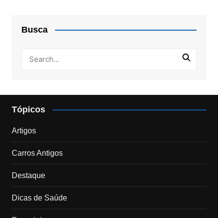
Busca
Tópicos
Artigos
Carros Antigos
Destaque
Dicas de Saúde