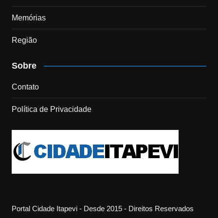
Memórias
Região
Sobre
Contato
Política de Privacidade
Portal Cidade Itapevi - Desde 2015 - Direitos Reservados