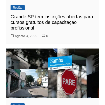
Região
Grande SP tem inscrições abertas para
cursos gratuitos de capacitação
profissional
agosto 3, 2026
0