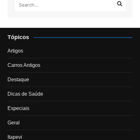
Tópicos
Artigos
Carros Antigos
Destaque
Dicas de Saúde
Especiais
Geral
Itapevi