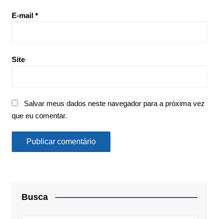
E-mail
*
Site
Salvar meus dados neste navegador para a próxima vez
que eu comentar.
Busca