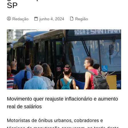
SP
Redação
junho 4, 2024
Região
Movimento quer reajuste inflacionário e aumento
real de salários
Motoristas de ônibus urbanos, cobradores e