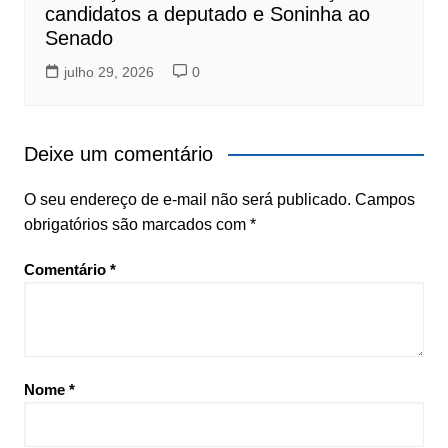
candidatos a deputado e Soninha ao
Senado
julho 29, 2026
0
Deixe um comentário
O seu endereço de e-mail não será publicado.
Campos
obrigatórios são marcados com
*
Comentário
*
Nome
*