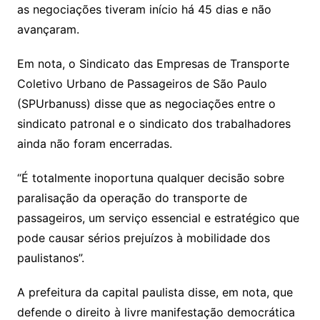
as negociações tiveram início há 45 dias e não
avançaram.
Em nota, o Sindicato das Empresas de Transporte
Coletivo Urbano de Passageiros de São Paulo
(SPUrbanuss) disse que as negociações entre o
sindicato patronal e o sindicato dos trabalhadores
ainda não foram encerradas.
“É totalmente inoportuna qualquer decisão sobre
paralisação da operação do transporte de
passageiros, um serviço essencial e estratégico que
pode causar sérios prejuízos à mobilidade dos
paulistanos”.
A prefeitura da capital paulista disse, em nota, que
defende o direito à livre manifestação democrática