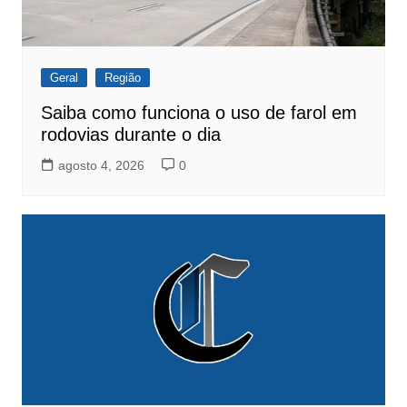
Geral
Região
Saiba como funciona o uso de farol em
rodovias durante o dia
agosto 4, 2026
0