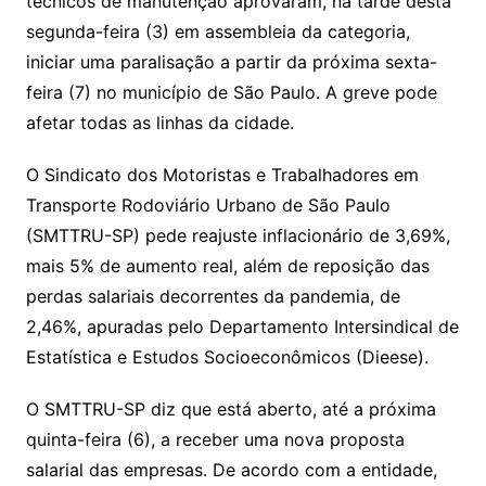
técnicos de manutenção aprovaram, na tarde desta
segunda-feira (3) em assembleia da categoria,
iniciar uma paralisação a partir da próxima sexta-
feira (7) no município de São Paulo. A greve pode
afetar todas as linhas da cidade.
O Sindicato dos Motoristas e Trabalhadores em
Transporte Rodoviário Urbano de São Paulo
(SMTTRU-SP) pede reajuste inflacionário de 3,69%,
mais 5% de aumento real, além de reposição das
perdas salariais decorrentes da pandemia, de
2,46%, apuradas pelo Departamento Intersindical de
Estatística e Estudos Socioeconômicos (Dieese).
O SMTTRU-SP diz que está aberto, até a próxima
quinta-feira (6), a receber uma nova proposta
salarial das empresas. De acordo com a entidade,