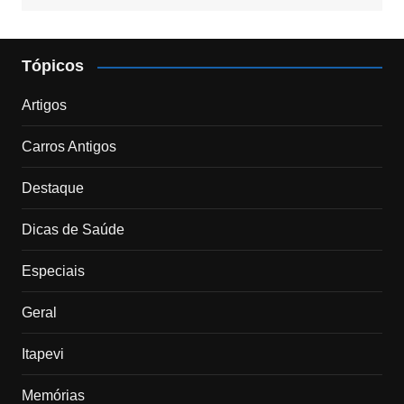
Tópicos
Artigos
Carros Antigos
Destaque
Dicas de Saúde
Especiais
Geral
Itapevi
Memórias