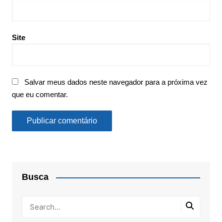
Site
Salvar meus dados neste navegador para a próxima vez
que eu comentar.
Busca