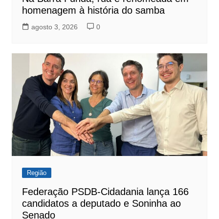
homenagem à história do samba
agosto 3, 2026
0
Região
Federação PSDB-Cidadania lança 166
candidatos a deputado e Soninha ao
Senado