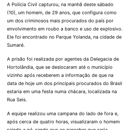
A Polícia Civil capturou, na manhã deste sábado
(10), um homem, de 29 anos, que configura como
um dos criminosos mais procurados do país por
envolvimento em roubo a banco e uso de explosivo.
Ele foi encontrado no Parque Yolanda, na cidade de
Sumaré.
A prisão foi realizada por agentes da Delegacia de
Hortolândia, que se deslocaram até o município
vizinho após receberem a informação de que na
data de hoje um dos principais procurados do Brasil
estaria em uma festa numa chácara, localizada na
Rua Seis.
A equipe realizou uma campana do lado de fora e,
após cerca de quatro horas, visualizaram o homem
saindo a pé, sendo que ao perceber que seria