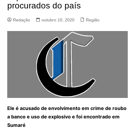
procurados do país
Redação
outubro 10, 2020
Região
Ele é acusado de envolvimento em crime de roubo
a banco e uso de explosivo e foi encontrado em
Sumaré