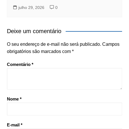
julho 29, 2026
0
Deixe um comentário
O seu endereço de e-mail não será publicado.
Campos
obrigatórios são marcados com
*
Comentário
*
Nome
*
E-mail
*