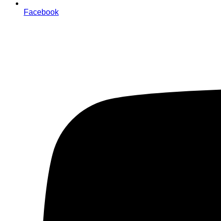
Facebook