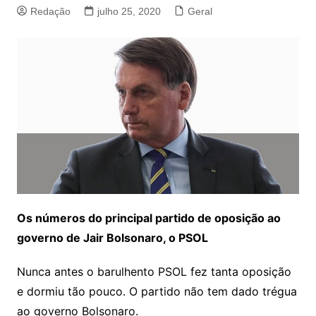
Redação
julho 25, 2020
Geral
Os números do principal partido de oposição ao
governo de Jair Bolsonaro, o PSOL
Nunca antes o barulhento PSOL fez tanta oposição
e dormiu tão pouco. O partido não tem dado trégua
ao governo Bolsonaro.