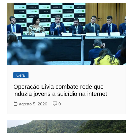
Geral
Operação Lívia combate rede que
induzia jovens a suicídio na internet
agosto 5, 2026
0