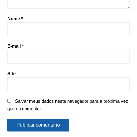
Nome
*
E-mail
*
Site
Salvar meus dados neste navegador para a próxima vez
que eu comentar.