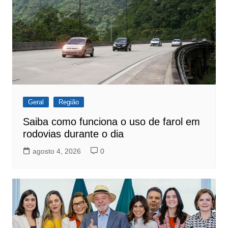
Geral
Região
Saiba como funciona o uso de farol em
rodovias durante o dia
agosto 4, 2026
0