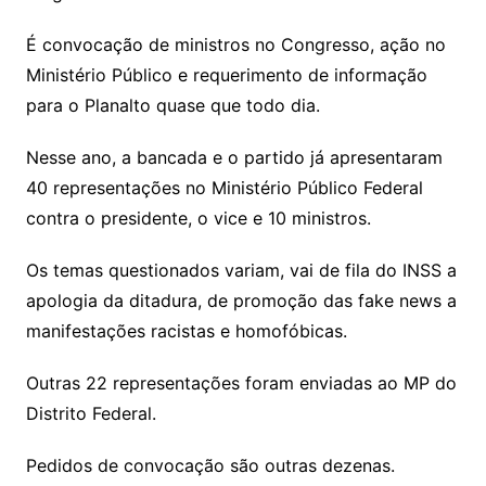
É convocação de ministros no Congresso, ação no
Ministério Público e requerimento de informação
para o Planalto quase que todo dia.
Nesse ano, a bancada e o partido já apresentaram
40 representações no Ministério Público Federal
contra o presidente, o vice e 10 ministros.
Os temas questionados variam, vai de fila do INSS a
apologia da ditadura, de promoção das fake news a
manifestações racistas e homofóbicas.
Outras 22 representações foram enviadas ao MP do
Distrito Federal.
Pedidos de convocação são outras dezenas.