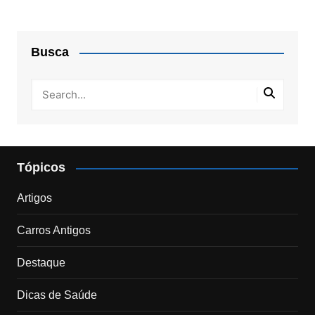
Busca
Tópicos
Artigos
Carros Antigos
Destaque
Dicas de Saúde