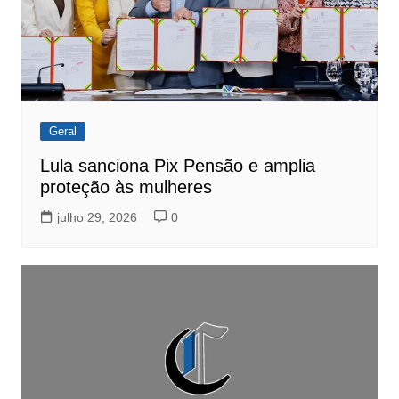
Geral
Lula sanciona Pix Pensão e amplia
proteção às mulheres
julho 29, 2026
0