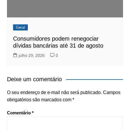
Geral
Consumidores podem renegociar
dívidas bancárias até 31 de agosto
julho 29, 2026
0
Deixe um comentário
O seu endereço de e-mail não será publicado.
Campos
obrigatórios são marcados com
*
Comentário
*