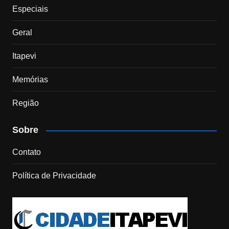
Especiais
Geral
Itapevi
Memórias
Região
Sobre
Contato
Política de Privacidade