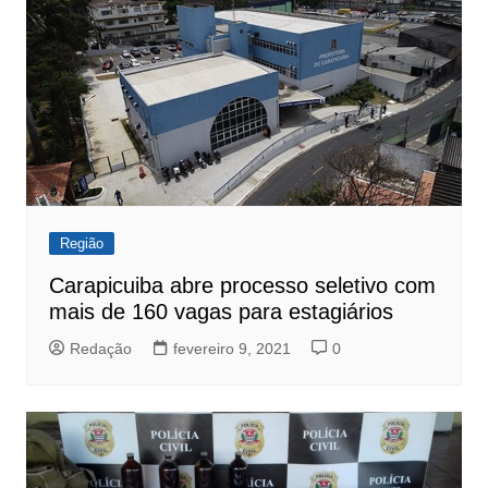
Região
Carapicuiba abre processo seletivo com
mais de 160 vagas para estagiários
Redação
fevereiro 9, 2021
0