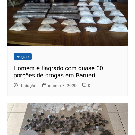
Região
Homem é flagrado com quase 30
porções de drogas em Barueri
Redação
agosto 7, 2020
0