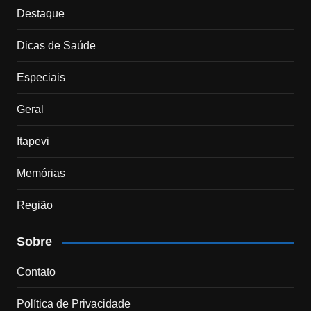
Destaque
Dicas de Saúde
Especiais
Geral
Itapevi
Memórias
Região
Sobre
Contato
Política de Privacidade