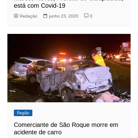
está com Covid-19
Redação
junho 23, 2020
0
Região
Comerciante de São Roque morre em
acidente de carro