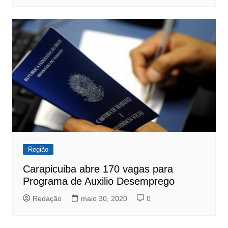
Região
Carapicuiba abre 170 vagas para
Programa de Auxilio Desemprego
Redação
maio 30, 2020
0