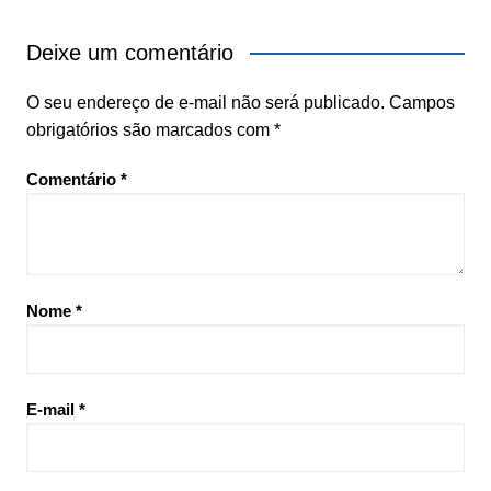
Deixe um comentário
O seu endereço de e-mail não será publicado.
Campos
obrigatórios são marcados com
*
Comentário
*
Nome
*
E-mail
*