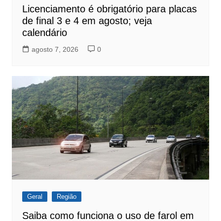
Licenciamento é obrigatório para placas
de final 3 e 4 em agosto; veja
calendário
agosto 7, 2026
0
Geral
Região
Saiba como funciona o uso de farol em