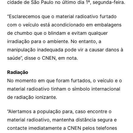
cidade de São Paulo no último dia 1º, segunda-feira.
“Esclarecemos que o material radioativo furtado
com o veículo está acondicionado em embalagens
de chumbo que o blindam e evitam qualquer
irradiação para o ambiente. No entanto, a
manipulação inadequada pode vir a causar danos à
saúde”, disse o CNEN, em nota.
Radiação
No momento em que foram furtados, o veículo e o
material radioativo tinham o símbolo internacional
de radiação ionizante.
“Alertamos a população para, caso encontre o
material radioativo, mantenha distância segura e
contacte imediatamente a CNEN pelos telefones