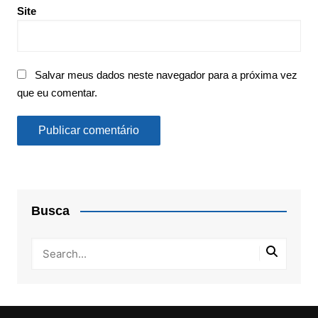
Site
Salvar meus dados neste navegador para a próxima vez
que eu comentar.
Busca