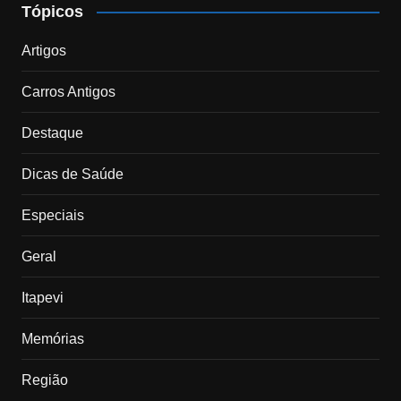
Tópicos
Artigos
Carros Antigos
Destaque
Dicas de Saúde
Especiais
Geral
Itapevi
Memórias
Região