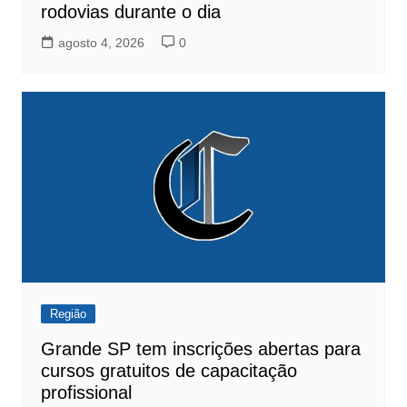
rodovias durante o dia
agosto 4, 2026
0
Região
Grande SP tem inscrições abertas para
cursos gratuitos de capacitação
profissional