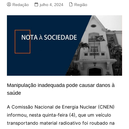
Redação
julho 4, 2024
Região
Manipulação inadequada pode causar danos à
saúde
A Comissão Nacional de Energia Nuclear (CNEN)
informou, nesta quinta-feira (4), que um veículo
transportando material radioativo foi roubado na