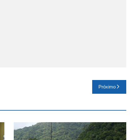
Próximo