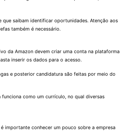
 que saibam identificar oportunidades. Atenção aos
refas também é necessário.
etivo da Amazon devem criar uma conta na plataforma
asta inserir os dados para o acesso.
gas e posterior candidatura são feitas por meio do
In funciona como um currículo, no qual diversas
n, é importante conhecer um pouco sobre a empresa