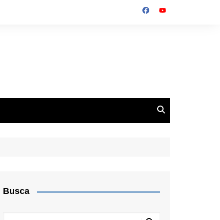
Busca