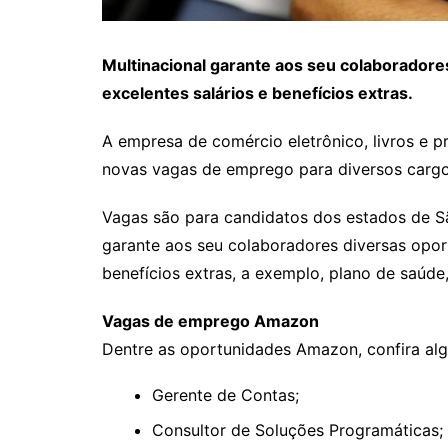
Multinacional garante aos seu colaborador
excelentes salários e benefícios extras.
A empresa de comércio eletrônico, livros e 
novas vagas de emprego para diversos cargos
Vagas são para candidatos dos estados de Sã
garante aos seu colaboradores diversas opor
benefícios extras, a exemplo, plano de saúde,
Vagas de emprego Amazon
Dentre as oportunidades Amazon, confira alg
Gerente de Contas;
Consultor de Soluções Programáticas;