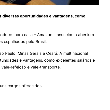
es diversas oportunidades e vantagens, como
produtos para casa – Amazon – anunciou a abertura
 espalhados pelo Brasil.
o Paulo, Minas Gerais e Ceará. A multinacional
tunidades e vantagens, como excelentes salários e
 vale-refeição e vale-transporte.
uns cargos oferecidos: