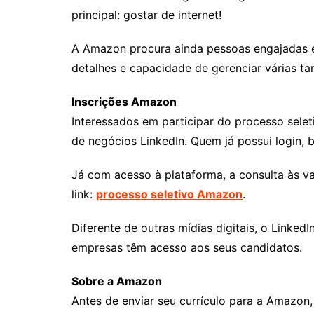
principal: gostar de internet!
A Amazon procura ainda pessoas engajadas e
detalhes e capacidade de gerenciar várias ta
Inscrições Amazon
Interessados em participar do processo sel
de negócios LinkedIn. Quem já possui login, b
Já com acesso à plataforma, a consulta às va
link:
processo seletivo Amazon
.
Diferente de outras mídias digitais, o Linked
empresas têm acesso aos seus candidatos.
Sobre a Amazon
Antes de enviar seu currículo para a Amazo