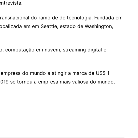
ntrevista.
ransnacional do ramo de de tecnologia. Fundada em
 localizada em em Seattle, estado de Washington,
o, computação em nuvem, streaming digital e
ª empresa do mundo a atingir a marca de US$ 1
 2019 se tornou a empresa mais valiosa do mundo.