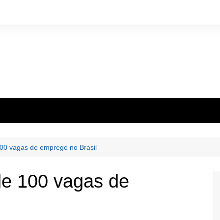
00 vagas de emprego no Brasil
e 100 vagas de