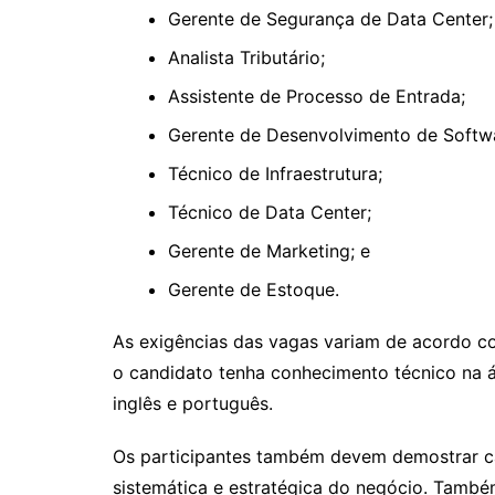
Gerente de Segurança de Data Center;
Analista Tributário;
Assistente de Processo de Entrada;
Gerente de Desenvolvimento de Softw
Técnico de Infraestrutura;
Técnico de Data Center;
Gerente de Marketing; e
Gerente de Estoque.
As exigências das vagas variam de acordo co
o candidato tenha conhecimento técnico na á
inglês e português.
Os participantes também devem demostrar ca
sistemática e estratégica do negócio. També