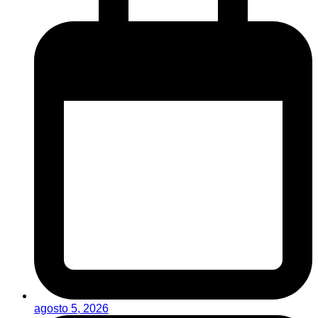
agosto 5, 2026