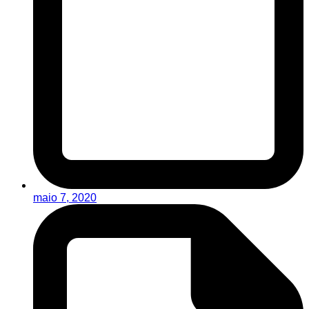
maio 7, 2020