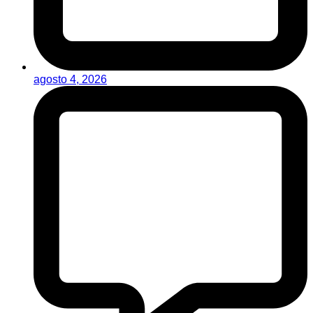
agosto 4, 2026