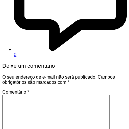
0
Deixe um comentário
O seu endereço de e-mail não será publicado.
Campos
obrigatórios são marcados com
*
Comentário
*