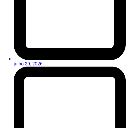
julho 29, 2026