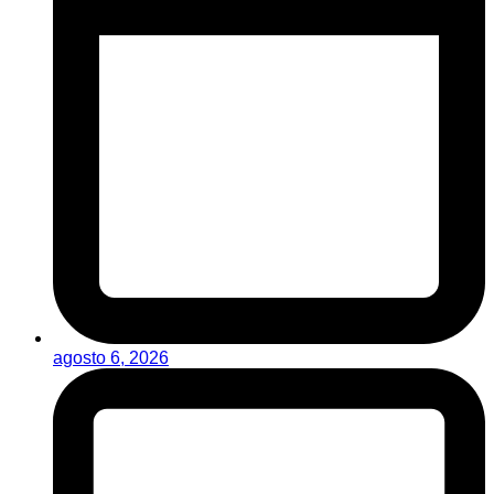
agosto 6, 2026