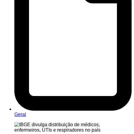
Geral