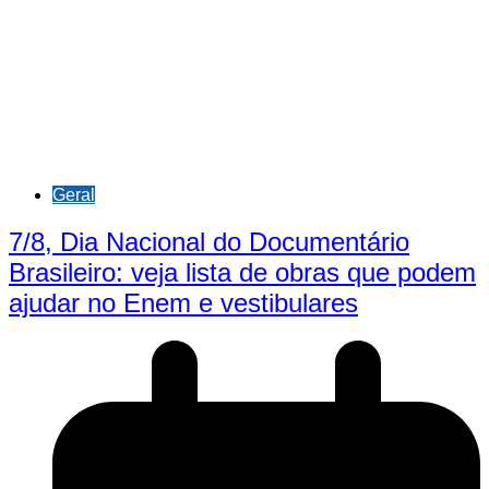
Geral
7/8, Dia Nacional do Documentário
Brasileiro: veja lista de obras que podem
ajudar no Enem e vestibulares