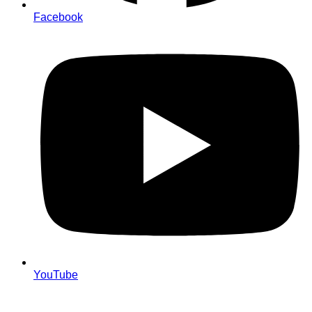
Facebook
YouTube