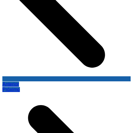
Anterior
Próximo