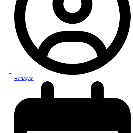
Redação