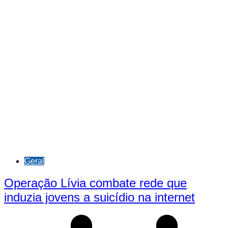
Geral
Operação Lívia combate rede que
induzia jovens a suicídio na internet