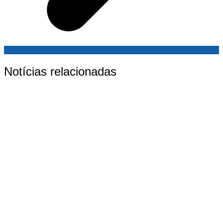
Notícias relacionadas