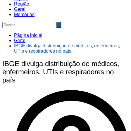
Região
Geral
Memórias
Página inicial
Geral
IBGE divulga distribuição de médicos, enfermeiros,
UTIs e respiradores no país
IBGE divulga distribuição de médicos,
enfermeiros, UTIs e respiradores no
país