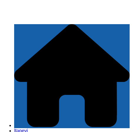
Itapevi