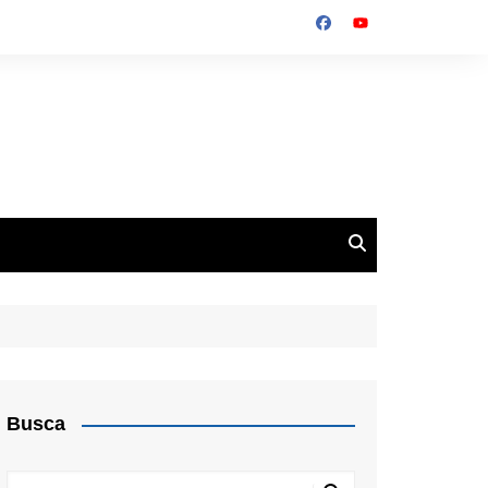
Busca