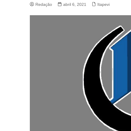
Redação
abril 6, 2021
Itapevi