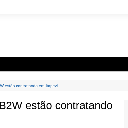
W estão contratando em Itapevi
 B2W estão contratando