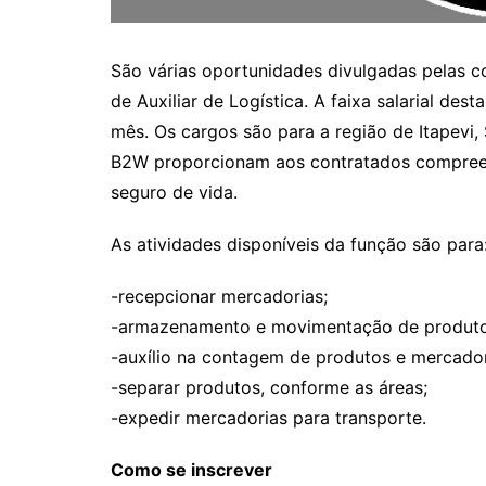
São várias oportunidades divulgadas pelas 
de Auxiliar de Logística. A faixa salarial d
mês. Os cargos são para a região de Itapevi,
B2W proporcionam aos contratados compreend
seguro de vida.
As atividades disponíveis da função são para
-recepcionar mercadorias;
-armazenamento e movimentação de produto
-auxílio na contagem de produtos e mercador
-separar produtos, conforme as áreas;
-expedir mercadorias para transporte.
Como se inscrever