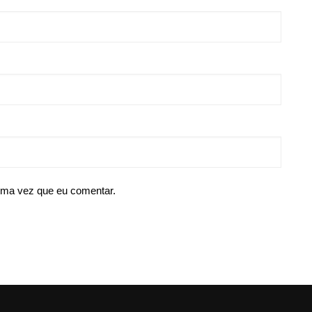
ima vez que eu comentar.