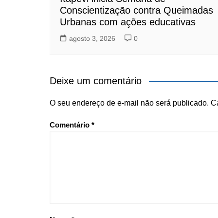
Conscientização contra Queimadas
Urbanas com ações educativas
agosto 3, 2026
0
Deixe um comentário
O seu endereço de e-mail não será publicado.
C
Comentário
*