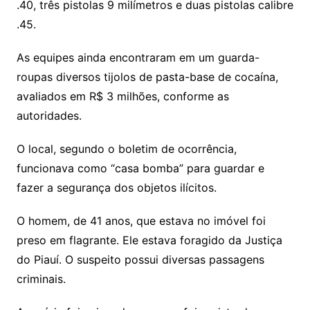
.40, três pistolas 9 milímetros e duas pistolas calibre
.45.
As equipes ainda encontraram em um guarda-
roupas diversos tijolos de pasta-base de cocaína,
avaliados em R$ 3 milhões, conforme as
autoridades.
O local, segundo o boletim de ocorrência,
funcionava como “casa bomba” para guardar e
fazer a segurança dos objetos ilícitos.
O homem, de 41 anos, que estava no imóvel foi
preso em flagrante. Ele estava foragido da Justiça
do Piauí. O suspeito possui diversas passagens
criminais.