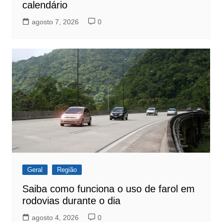
calendário
agosto 7, 2026
0
Geral
Região
Saiba como funciona o uso de farol em
rodovias durante o dia
agosto 4, 2026
0