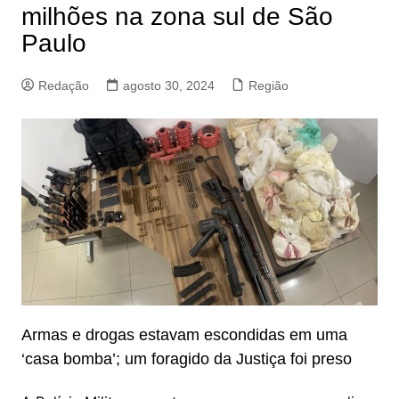
milhões na zona sul de São
Paulo
Redação
agosto 30, 2024
Região
Armas e drogas estavam escondidas em uma
‘casa bomba’; um foragido da Justiça foi preso