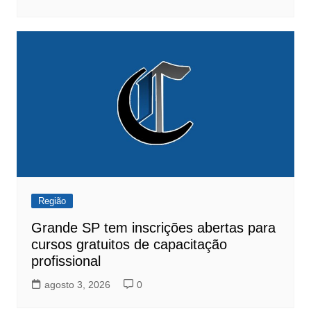
Região
Grande SP tem inscrições abertas para
cursos gratuitos de capacitação
profissional
agosto 3, 2026
0