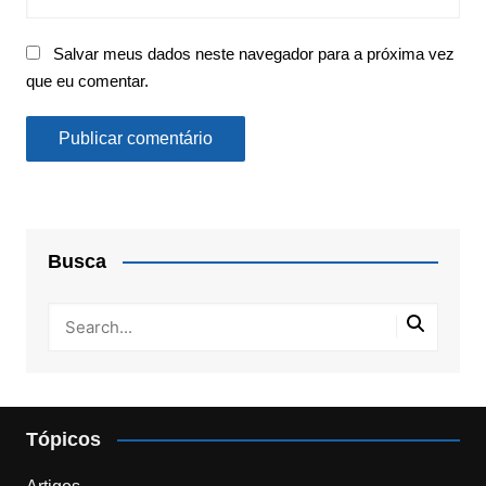
Salvar meus dados neste navegador para a próxima vez
que eu comentar.
Busca
Tópicos