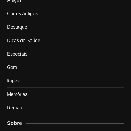
Artigos
Carros Antigos
Destaque
Dicas de Saúde
Especiais
Geral
Itapevi
Memórias
Região
Sobre