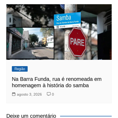
Região
Na Barra Funda, rua é renomeada em
homenagem à história do samba
agosto 3, 2026
0
Deixe um comentário