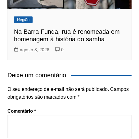
Região
Na Barra Funda, rua é renomeada em
homenagem à história do samba
agosto 3, 2026
0
Deixe um comentário
O seu endereço de e-mail não será publicado.
Campos
obrigatórios são marcados com
*
Comentário
*