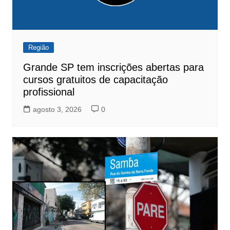
Região
Grande SP tem inscrições abertas para
cursos gratuitos de capacitação
profissional
agosto 3, 2026
0