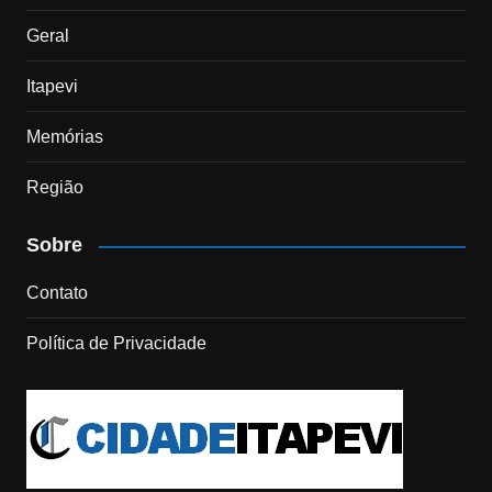
Geral
Itapevi
Memórias
Região
Sobre
Contato
Política de Privacidade