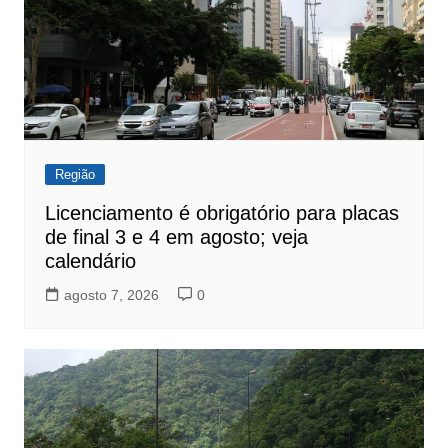
Região
Licenciamento é obrigatório para placas
de final 3 e 4 em agosto; veja
calendário
agosto 7, 2026
0