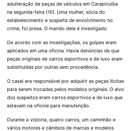
adulteração de peças de veículos em Carapicuíba
na segunda-feira (10). Uma mulher, sócia do
estabelecimento e suspeita de envolvimento no
crime, foi presa. O marido dela é investigado.
De acordo com as investigações, os golpes eram
aplicados em uma oficina. Havia denúncias de que
peças originais de carros esportivos e de luxo eram
substituídas por outras sem procedência.
O casal era responsável por adquirir as peças ilícitas
para serem trocadas pelos modelos originais. O alvo
dos suspeitos eram carros esportivos e de luxo que
estavam na oficina para manutenção.
Durante a vistoria, quatro carros, um caminhão e
vários motores e câmbios de marcas e modelos