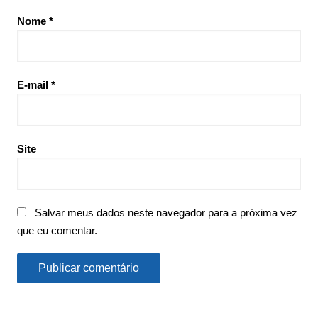
Nome
*
E-mail
*
Site
Salvar meus dados neste navegador para a próxima vez
que eu comentar.