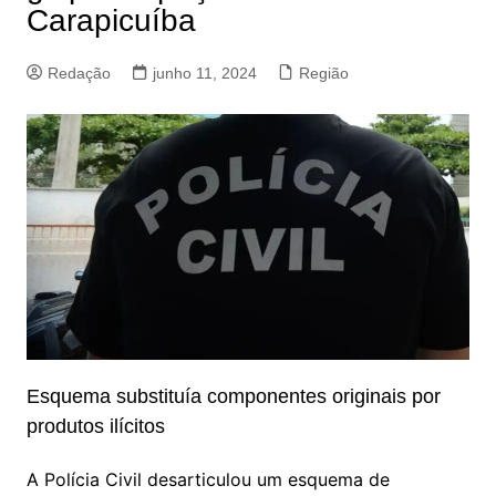
Carapicuíba
Redação
junho 11, 2024
Região
Esquema substituía componentes originais por
produtos ilícitos
A Polícia Civil desarticulou um esquema de