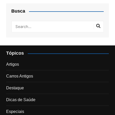
Busca
Tópicos
Artigos
Carros Antigos
Destaque
Dicas de Saúde
Especiais