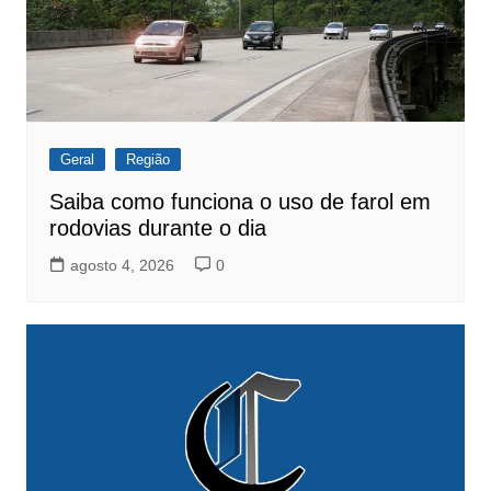
Geral
Região
Saiba como funciona o uso de farol em
rodovias durante o dia
agosto 4, 2026
0