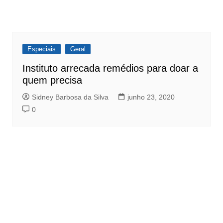
Especiais
Geral
Instituto arrecada remédios para doar a
quem precisa
Sidney Barbosa da Silva
junho 23, 2020
0