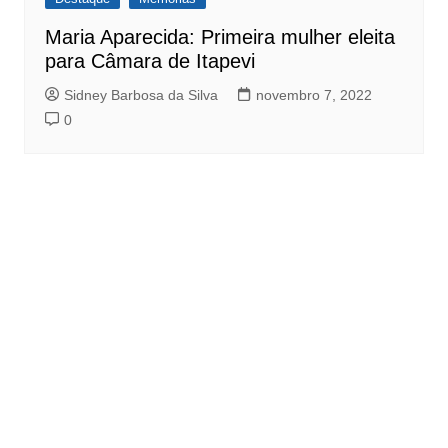
Maria Aparecida: Primeira mulher eleita
para Câmara de Itapevi
Sidney Barbosa da Silva
novembro 7, 2022
0