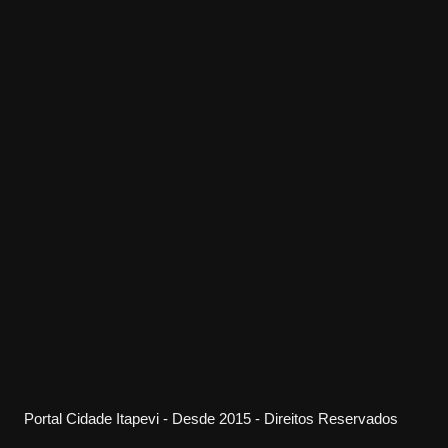
Portal Cidade Itapevi - Desde 2015 - Direitos Reservados