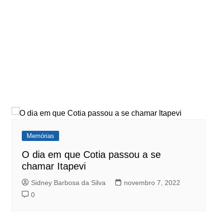
Memórias
O dia em que Cotia passou a se
chamar Itapevi
Sidney Barbosa da Silva
novembro 7, 2022
0