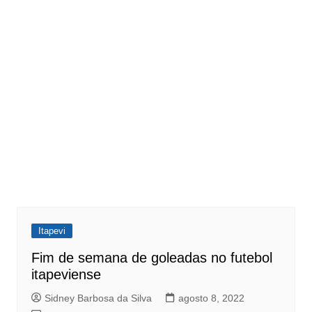
Itapevi
Fim de semana de goleadas no futebol
itapeviense
Sidney Barbosa da Silva
agosto 8, 2022