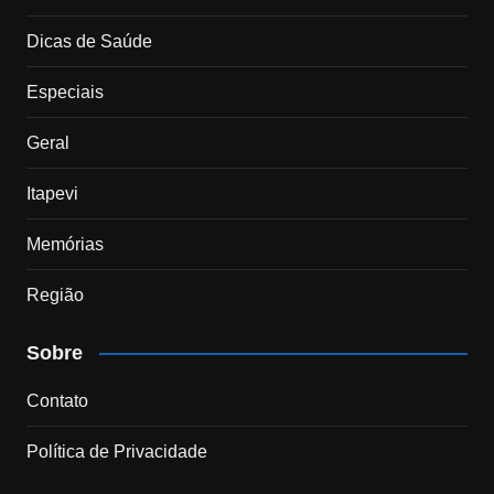
Dicas de Saúde
Especiais
Geral
Itapevi
Memórias
Região
Sobre
Contato
Política de Privacidade