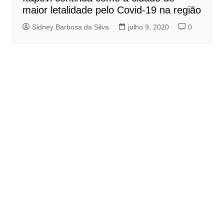
maior letalidade pelo Covid-19 na região
Sidney Barbosa da Silva
julho 9, 2020
0