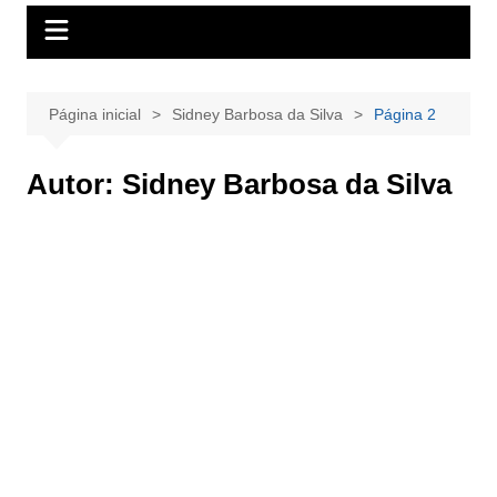
Página inicial
Sidney Barbosa da Silva
Página 2
Autor:
Sidney Barbosa da Silva