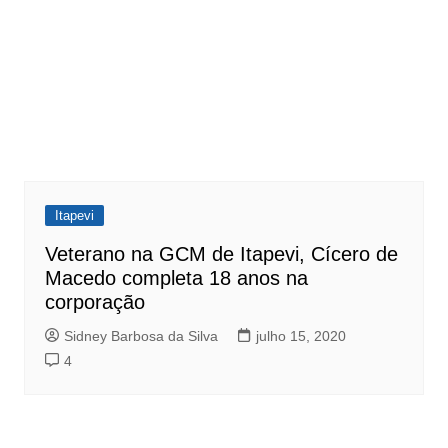
Itapevi
Veterano na GCM de Itapevi, Cícero de
Macedo completa 18 anos na
corporação
Sidney Barbosa da Silva
julho 15, 2020
4