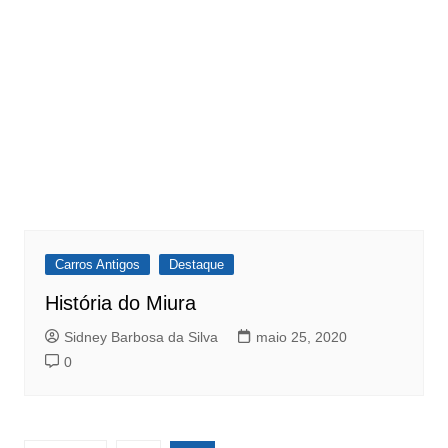
Carros Antigos
Destaque
História do Miura
Sidney Barbosa da Silva
maio 25, 2020
0