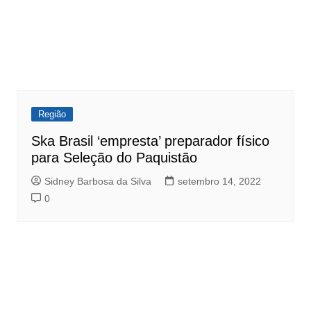
Região
Ska Brasil ‘empresta’ preparador físico
para Seleção do Paquistão
Sidney Barbosa da Silva
setembro 14, 2022
0